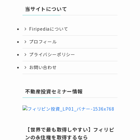
当サイトについて
Firipediaについて
プロフィール
プライバシーポリシー
お問い合わせ
不動産投資セミナー情報
【世界で最も取得しやすい】フィリピ
ンの永住権を取得するなら