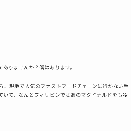
てありませんか？僕はあります。
ら、現地で人気のファストフードチェーンに行かない手
ていて、なんとフィリピンではあのマクドナルドをも凌