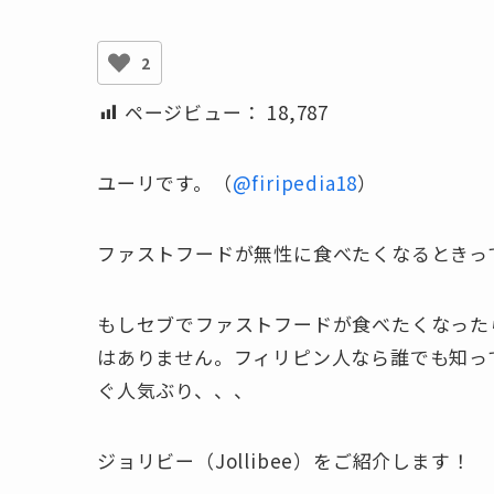
2
ページビュー：
18,787
ユーリです。（
@firipedia18
）
ファストフードが無性に食べたくなるときっ
もしセブでファストフードが食べたくなった
はありません。フィリピン人なら誰でも知っ
ぐ人気ぶり、、、
ジョリビー（Jollibee）
をご紹介します！