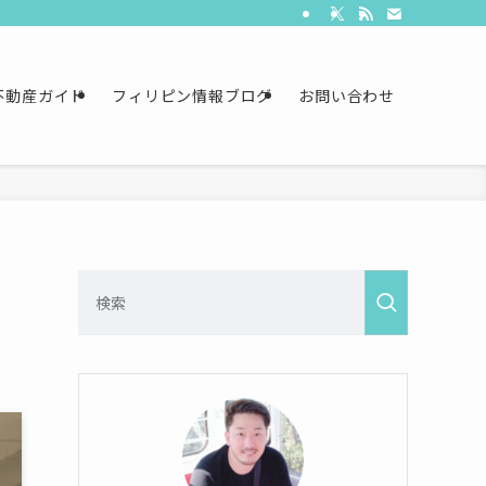
不動産ガイド
フィリピン情報ブログ
お問い合わせ
決