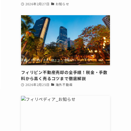
2026年2月27日
お知らせ
フィリピン不動産売却の全手順！税金・手数
料から高く売るコツまで徹底解説
2026年2月25日
海外不動産