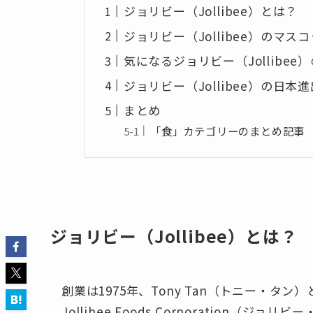
ジョリビー（Jollibee）とは？
ジョリビー（Jollibee）のマ
気になるジョリビー（Jollibe
ジョリビー（Jollibee）の日本
まとめ
「食」カテゴリーのまとめ記事
ジョリビー（Jollibee）とは？
創業は1975年、Tony Tan（トニー・
Jollibee Foods Corporation