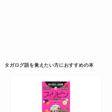
タガログ語を覚えたい方におすすめの本