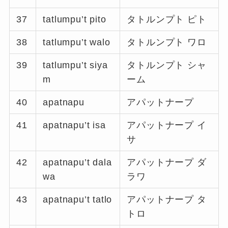
37
tatlumpu’t pito
タトルンプト ピト
38
tatlumpu’t walo
タトルンプト ワロ
39
tatlumpu’t siya
タトルンプト シャ
m
ーム
40
apatnapu
アパットナープ
41
apatnapu’t isa
アパットナープ イ
サ
42
apatnapu’t dala
アパットナープ ダ
wa
ラワ
43
apatnapu’t tatlo
アパットナープ タ
トロ