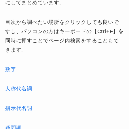
にしてまとめています。
目次から調べたい場所をクリックしても良いで
すし、パソコンの方はキーボードの【Ctrl+F】を
同時に押すことでページ内検索をすることもで
きます。
数字
人称代名詞
指示代名詞
疑問詞