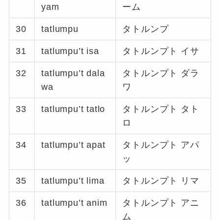
yam
ーム
30
tatlumpu
タトルンプ
31
tatlumpu’t isa
タトルンプト イサ
32
tatlumpu’t dala
タトルンプト ダラ
wa
ワ
33
tatlumpu’t tatlo
タトルンプト タト
ロ
34
tatlumpu’t apat
タトルンプト アパ
ッ
35
tatlumpu’t lima
タトルンプト リマ
36
tatlumpu’t anim
タトルンプト アニ
ム