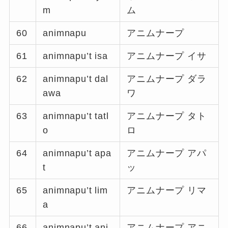
m
ム
60
animnapu
アニムナープ
61
animnapu’t isa
アニムナープ イサ
62
animnapu’t dal
アニムナープ ダラ
awa
ワ
63
animnapu’t tatl
アニムナープ タト
o
ロ
64
animnapu’t apa
アニムナープ アパ
t
ッ
65
animnapu’t lim
アニムナープ リマ
a
66
animnapu’t ani
アニムナープ アニ