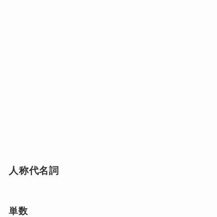
人称代名詞
単数