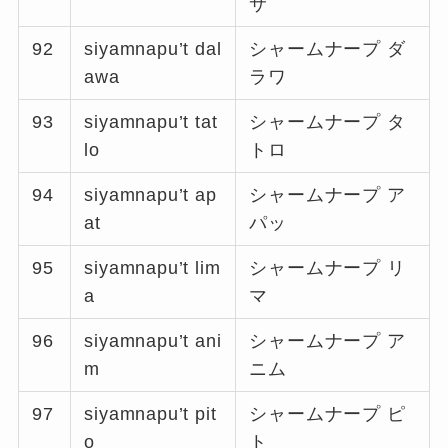
サ
92
siyamnapu’t dal
シャームナープ ダ
awa
ラワ
93
siyamnapu’t tat
シャームナープ タ
lo
トロ
94
siyamnapu’t ap
シャームナープ ア
at
パッ
95
siyamnapu’t lim
シャームナープ リ
a
マ
96
siyamnapu’t ani
シャームナープ ア
m
ニム
97
siyamnapu’t pit
シャームナープ ピ
o
ト