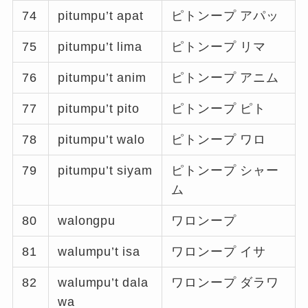
74
pitumpu’t apat
ピトンープ アパッ
75
pitumpu’t lima
ピトンープ リマ
76
pitumpu’t anim
ピトンープ アニム
77
pitumpu’t pito
ピトンープ ピト
78
pitumpu’t walo
ピトンープ ワロ
79
pitumpu’t siyam
ピトンープ シャー
ム
80
walongpu
ワロンープ
81
walumpu’t isa
ワロンープ イサ
82
walumpu’t dala
ワロンープ ダラワ
wa