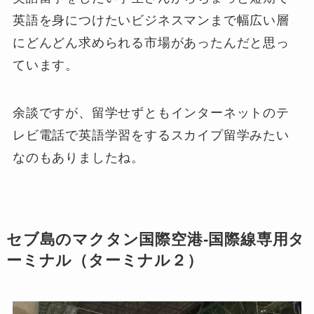
英語を身につけたいビジネスマンまで幅広い層
にどんどん求められる市場があった
んだと思っ
ています。
余談ですが、留学せずともインターネットのテ
レビ電話で英語学習をするスカイプ留学みたい
なのもありましたね。
セブ島のマクタン国際空港-国際線専用タ
ーミナル（ターミナル２）