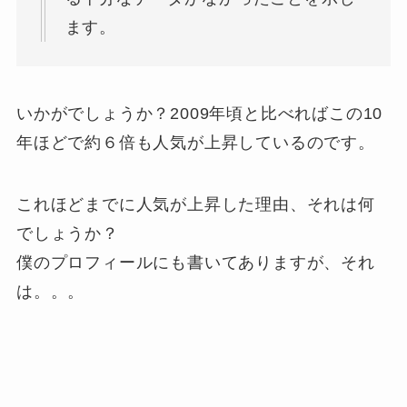
ます。
いかがでしょうか？2009年頃と比べればこの10
年ほどで約６倍も人気が上昇しているのです。
これほどまでに人気が上昇した理由、それは何
でしょうか？
僕のプロフィールにも書いてありますが、それ
は。。。