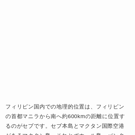
フィリピン国内での地理的位置は、フィリピン
の首都マニラから南へ約600kmの距離に位置す
るのがセブです。セブ本島とマクタン国際空港