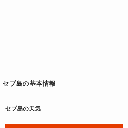
セブ島の基本情報
セブ島の天気