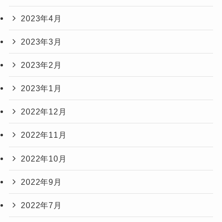
2023年4月
2023年3月
2023年2月
2023年1月
2022年12月
2022年11月
2022年10月
2022年9月
2022年7月