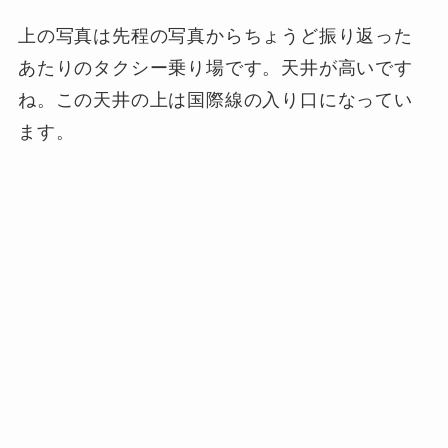
上の写真は先程の写真からちょうど振り返った
あたりのタクシー乗り場です。天井が高いです
ね。この天井の上は国際線の入り口になってい
ます。