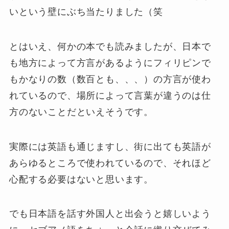
いという壁にぶち当たりました（笑
とはいえ、何かの本でも読みましたが、日本で
も地方によって方言があるようにフィリピンで
もかなりの数（数百とも、、、）の方言が使わ
れているので、場所によって言葉が違うのは仕
方のないことだといえそうです。
実際には英語も通じますし、街に出ても英語が
あらゆるところで使われているので、それほど
心配する必要はないと思います。
でも日本語を話す外国人と出会うと嬉しいよう