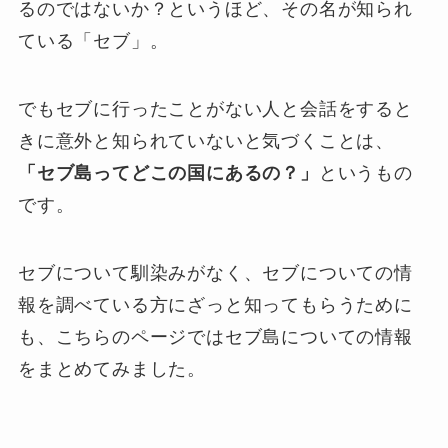
るのではないか？というほど、その名が知られ
ている
「セブ」
。
でもセブに行ったことがない人と会話をすると
きに意外と知られていないと気づくことは、
「セブ島ってどこの国にあるの？」
というもの
です。
セブについて馴染みがなく、セブについての情
報を調べている方にざっと知ってもらうために
も、こちらのページではセブ島についての情報
をまとめてみました。