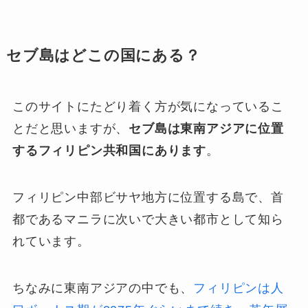
セブ島はどこの国にある？
このサイトにたどり着く方が気になっているこ
とだと思いますが、
セブ島は東南アジアに位置
するフィリピン共和国にあります
。
フィリピン中部ビサヤ地方に位置する島で、首
都であるマニラに次いで大きい都市として知ら
れています。
ちなみに東南アジアの中でも、
フィリピンは人