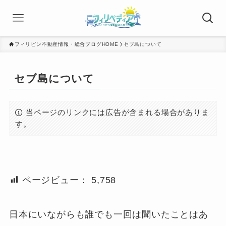
フィリピン不動産情報・総合ブログHOME
セブ島について
セブ島について
当ページのリンクには広告が含まれる場合がありま
す。
ページビュー：
5,758
日本にいながらも誰でも一回は聞いたことはあ