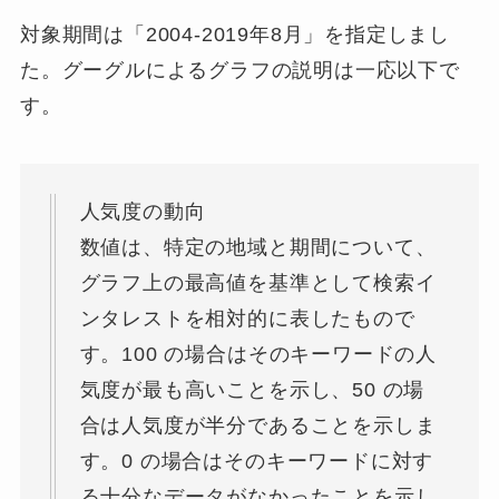
対象期間は「2004-2019年8月」を指定しまし
た。グーグルによるグラフの説明は一応以下で
す。
人気度の動向
数値は、特定の地域と期間について、
グラフ上の最高値を基準として検索イ
ンタレストを相対的に表したもので
す。100 の場合はそのキーワードの人
気度が最も高いことを示し、50 の場
合は人気度が半分であることを示しま
す。0 の場合はそのキーワードに対す
る十分なデータがなかったことを示し