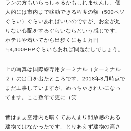
ランの方もいらっしゃるかもしれませんし、個
人的には市内まで移動できる程度の額（500ペソ
ぐらい）ぐらいあればいいのですが、お金が足
りない心配をするぐらいならという感じです。
ホテルや着いてから出歩くにも１万円
≒4,400PHPぐらいもあれば問題なしでしょう。
上の写真は国際線専用ターミナル（ターミナル
２）の出口を出たところです。2018年8月時点で
まだ工事していますが、めっちゃきれいになっ
てます。ここ数年で更に（笑
昔はまぁ空港内も暗くてあんまり開放感のある
建物ではなかったです。とりあえず建物の高さ