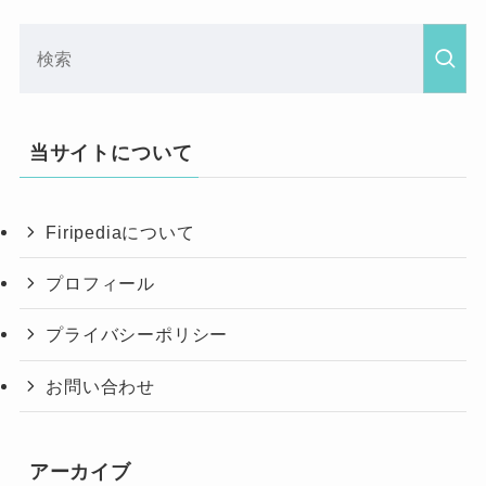
当サイトについて
Firipediaについて
プロフィール
プライバシーポリシー
お問い合わせ
アーカイブ