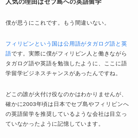
人気の理由はセブ島への英語留学
僕が思うにこれです。もう間違いない。
フィリピンという国は公用語がタガログ語と英
語
です。実際に僕がフィリピン人と働きながら
タガログ語や英語を勉強したように、ここに語
学留学ビジネスチャンスがあったんですね。
どこの誰が火付け役なのかはわかりませんが、
確かに2003年頃は日本でセブ島やフィリピンへ
の英語留学を推奨しているような会社は目立っ
ていなかったように記憶しています。