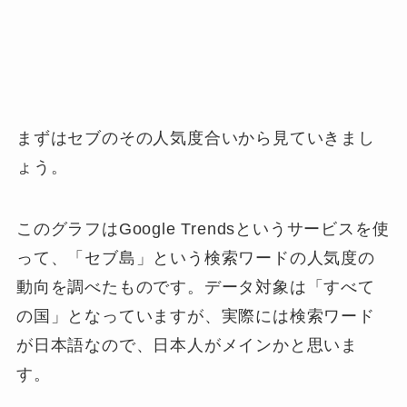
まずはセブのその人気度合いから見ていきまし
ょう。
このグラフはGoogle Trendsというサービスを使
って、「セブ島」という検索ワードの人気度の
動向を調べたものです。データ対象は「すべて
の国」となっていますが、実際には検索ワード
が日本語なので、日本人がメインかと思いま
す。