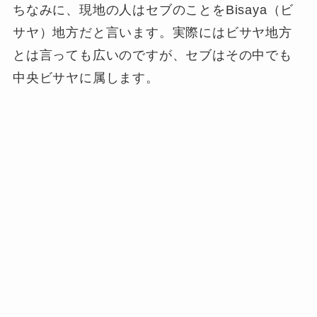
ちなみに、現地の人はセブのことをBisaya（ビ
サヤ）地方だと言います。実際にはビサヤ地方
とは言っても広いのですが、セブはその中でも
中央ビサヤに属します。