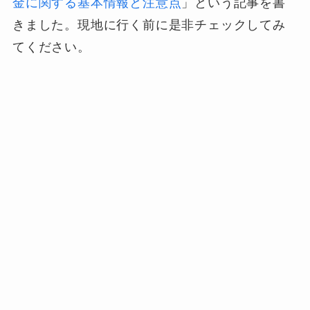
金に関する基本情報と注意点
」という記事を書
きました。現地に行く前に是非チェックしてみ
てください。