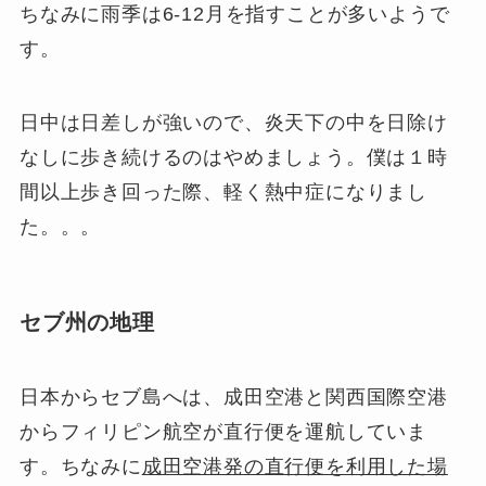
ちなみに雨季は6-12月を指すことが多いようで
す。
日中は日差しが強いので、炎天下の中を日除け
なしに歩き続けるのはやめましょう。僕は１時
間以上歩き回った際、軽く熱中症になりまし
た。。。
セブ州の地理
日本からセブ島へは、成田空港と関西国際空港
からフィリピン航空が直行便を運航していま
す。ちなみに
成田空港発の直行便を利用した場