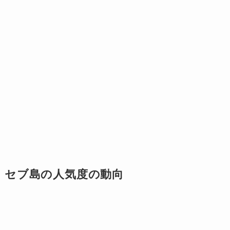
セブ島の人気度の動向