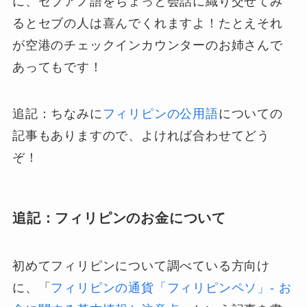
に、
セブアノ語をちょっと会話に織り交ぜてみ
るとセブの人は喜んでくれますよ！
たとえそれ
が空港のチェックインカウンターのお姉さんで
あってもです！
追記：ちなみに
フィリピンの公用語
についての
記事もありますので、よければ合わせてどう
ぞ！
追記：フィリピンのお金について
初めてフィリピンについて調べている方向け
に、「
フィリピンの通貨「フィリピンペソ」- お