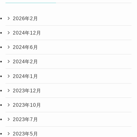
2026年2月
2024年12月
2024年6月
2024年2月
2024年1月
2023年12月
2023年10月
2023年7月
2023年5月