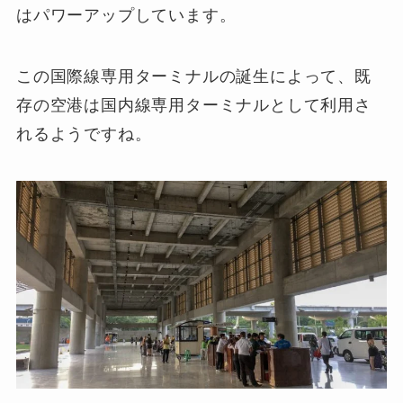
はパワーアップしています。
この国際線専用ターミナルの誕生によって、既
存の空港は国内線専用ターミナルとして利用さ
れるようですね。