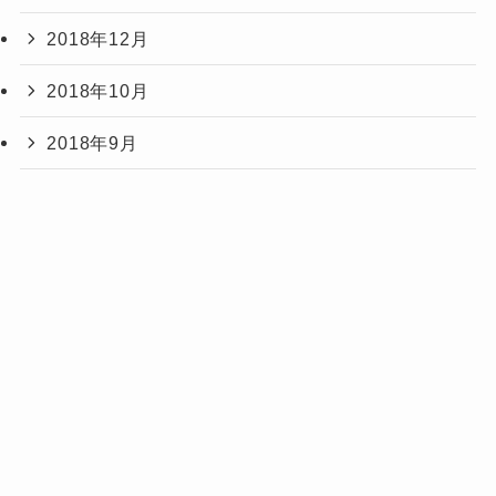
2018年12月
2018年10月
2018年9月