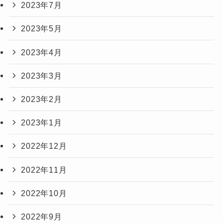
2023年7月
2023年5月
2023年4月
2023年3月
2023年2月
2023年1月
2022年12月
2022年11月
2022年10月
2022年9月