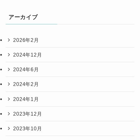
アーカイブ
2026年2月
2024年12月
2024年6月
2024年2月
2024年1月
2023年12月
2023年10月