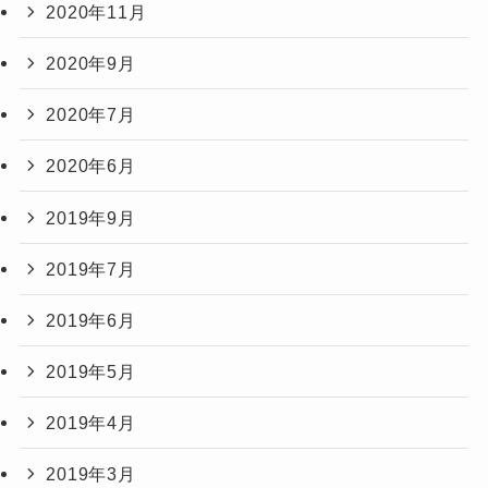
2020年11月
2020年9月
2020年7月
2020年6月
2019年9月
2019年7月
2019年6月
2019年5月
2019年4月
2019年3月