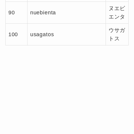
ヌエビ
90
nuebienta
エンタ
ウサガ
100
usagatos
トス