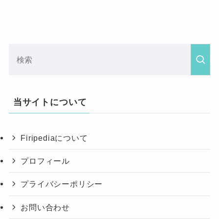
当サイトについて
Firipediaについて
プロフィール
プライバシーポリシー
お問い合わせ