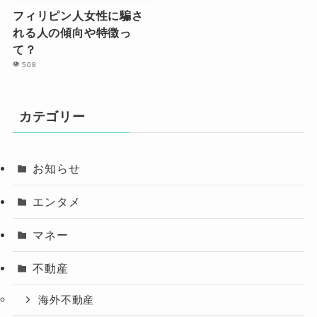
フィリピン人女性に騙さ
れる人の傾向や特徴っ
て？
508
カテゴリー
お知らせ
エンタメ
マネー
不動産
海外不動産