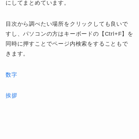
にしてまとめています。
目次から調べたい場所をクリックしても良いで
すし、パソコンの方はキーボードの【Ctrl+F】を
同時に押すことでページ内検索をすることもで
きます。
数字
挨拶