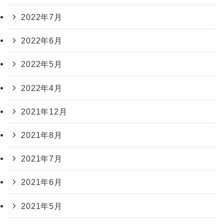
2022年7月
2022年6月
2022年5月
2022年4月
2021年12月
2021年8月
2021年7月
2021年6月
2021年5月