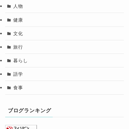
人物
健康
文化
旅行
暮らし
語学
食事
ブログランキング