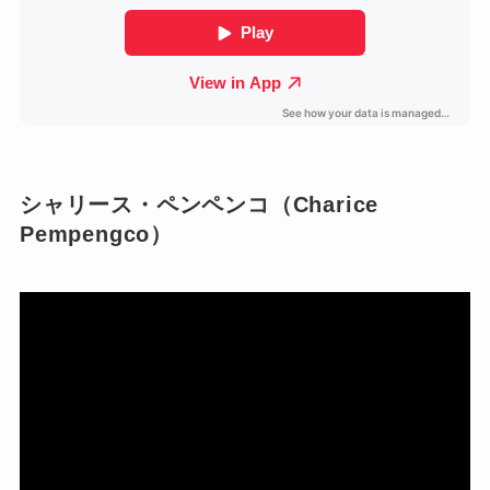
シャリース・ペンペンコ（Charice
Pempengco）