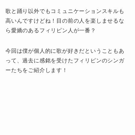
歌と踊り以外でもコミュニケーションスキルも
高いんですけどね！目の前の人を楽しませるな
ら愛嬌のあるフィリピン人が一番？
今回は僕が個人的に歌が好きだということもあ
って、過去に感銘を受けたフィリピンのシンガ
ーたちをご紹介します！