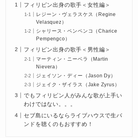
フィリピン出身の歌手＜女性編＞
レジーン・ヴェラスケス（Regine
Velasquez）
シャリース・ペンペンコ（Charice
Pempengco）
フィリピン出身の歌手＜男性編＞
マーティン・ニーベラ（Martin
Nievera）
ジェイソン・ディー（Jason Dy）
ジェイク・ザイラス（Jake Zyrus）
でもフィリピン人がみんな歌が上手い
わけではない。。。
セブ島にいるならライブハウスで生バ
ンドを聴くのもおすすめ！