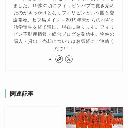
ました。19歳の頃にフィリピンパブで働き始め
たのがきっかけとなりフィリピンという国と交
流開始。セブ島メイン→2019年末からのバギオ
語学留学を経て帰国、現在に至ります。フィリ
ピン不動産情報・総合ブログを発信中。物件の
購入・貸出・売却についてはお気軽にご連絡く
ださい！
関連記事