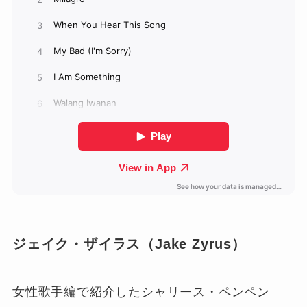
ジェイク・ザイラス（Jake Zyrus）
女性歌手編で紹介したシャリース・ペンペン