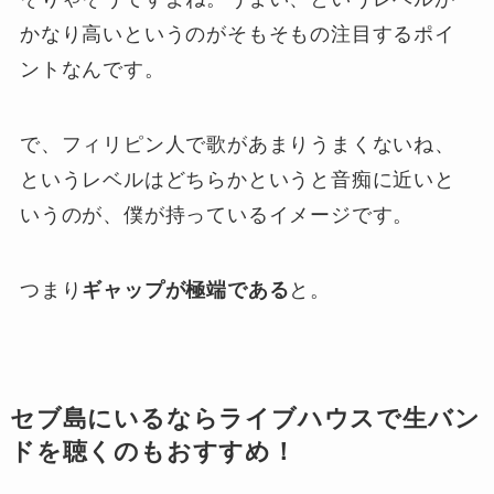
かなり高いというのがそもそもの注目するポイ
ントなんです。
で、フィリピン人で歌があまりうまくないね、
というレベルはどちらかというと音痴に近いと
いうのが、僕が持っているイメージです。
つまり
ギャップが極端である
と。
セブ島にいるならライブハウスで生バン
ドを聴くのもおすすめ！