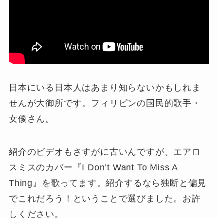
日本にいる日本人はあまり知らないかもしれま
せんが大御所です。フィリピンの国民的歌手・
女優さん。
紹介のビデオもさすがに古いんですが、エアロ
スミスのカバー『I Don’t Want To Miss A
Thing』を歌ってます。紹介するなら独断と偏見
でこれだろう！ということで選びました。お許
しください。