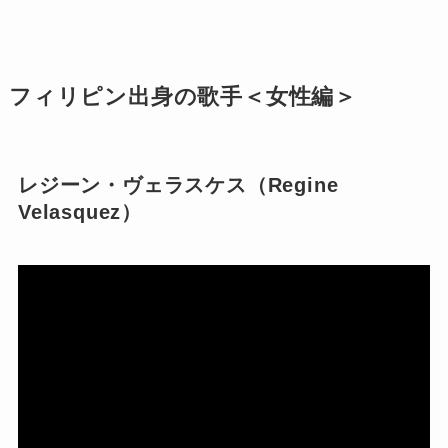
フィリピン出身の歌手＜女性編＞
レジーン・ヴェラスケス（Regine
Velasquez）