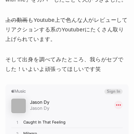
上の動画
もYoutube上で色んな人がレビューして
リアクションする系のYoutuberにたくさん取り
上げられています。
そして出身を調べてみたところ、我らがセブで
した！いよいよ頑張ってほしいです笑