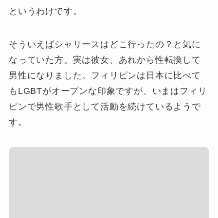
というわけです。
そういえばシャリースはどこ行ったの？と気に
なっていた方。実は彼女、あれから性転換して
男性になりました。フィリピンは日本に比べて
もLGBTがオープンな印象ですが、いまはフィリ
ピンで男性歌手として活動を続けているようで
す。