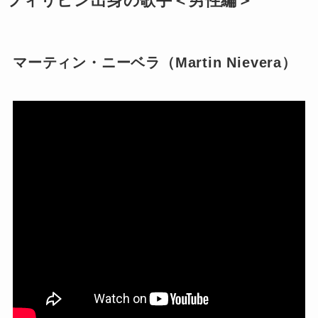
フィリピン出身の歌手＜男性編＞
マーティン・ニーベラ（Martin Nievera）