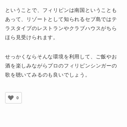
ということで、フィリピンは南国ということも
あって、リゾートとして知られるセブ島ではテ
ラスタイプのレストランやクラブハウスがちら
ほら見受けられます。
せっかくならそんな環境を利用して、ご飯やお
酒を楽しみながらプロのフィリピンシンガーの
歌を聴いてみるのも良いでしょう。
0