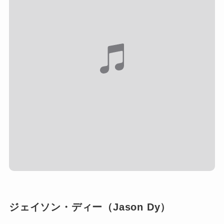
ジェイソン・ディー（Jason Dy）