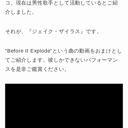
コ、現在は男性歌手として活動しているとご紹
介しました。
それが、『ジェイク・ザイラス』です。
”Before It Explode”という曲の動画をおまけとし
てご紹介します。彼しかできないパフォーマン
スを是非ご鑑賞ください。