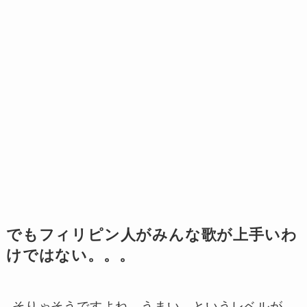
でもフィリピン人がみんな歌が上手いわ
けではない。。。
そりゃそうですよね。うまい、というレベルが