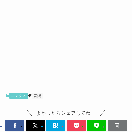
エンタメ
音楽
よかったらシェアしてね！