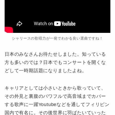
シャリースの歌唱力が一発でわかる良い選曲ですね！
日本のみなさんお待たせしました。知っている
方も多いのでは？日本でもコンサートを開くな
どして一時期話題になりましたよね。
キャリアとしては小さいときから歌っていて、
その外見と裏腹のパワフルで高音域までカバー
する歌声に一躍Youtubeなどを通してフィリピン
国内で有名に。その後世界に羽ばたいていった