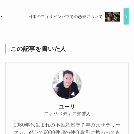
日本のフィリピンパブでの恋愛について
この記事を書いた人
ユーリ
フィリペディア管理人
1980年代生まれの不動産屋歴７年の元サラリー
マン。都心で6000件超の仲介取引に携わってき