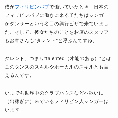
僕が
フィリピンパブ
で働いていたとき、日本の
フィリピンパブに働きに来る子たちはシンガー
かダンサーという名目の興行ビザで来ていまし
た。そして、彼女たちのことをお店のスタッフ
もお客さんも”タレント”と呼ぶんですね。
タレント、つまり”talented（才能のある）”とは
このダンスのスキルやボーカルのスキルとも言
えるんです。
いまでも世界中のクラブハウスなどへ歌いに
（出稼ぎに）来ているフィリピン人シンガーは
います。