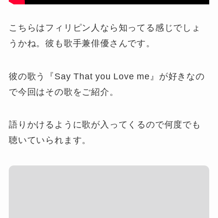
こちらはフィリピン人なら知ってる感じでしょ
うかね。彼も歌手兼俳優さんです。
彼の歌う『Say That you Love me』が好きなの
で今回はその歌をご紹介。
語りかけるように歌が入ってくるので何度でも
聴いていられます。