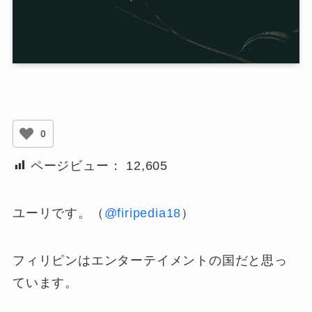
0
ページビュー：
12,605
ユーリです。（
@firipedia18
）
フィリピンはエンターテイメントの国だと思っ
ています。