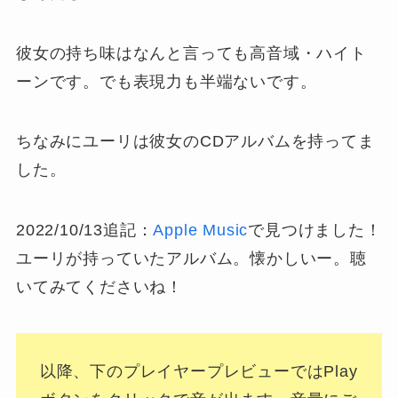
彼女の持ち味はなんと言っても高音域・ハイト
ーンです。でも表現力も半端ないです。
ちなみにユーリは彼女のCDアルバムを持ってま
した。
2022/10/13追記：
Apple Music
で見つけました！
ユーリが持っていたアルバム。懐かしいー。聴
いてみてくださいね！
以降、下のプレイヤープレビューではPlay