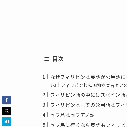
目次
なぜフィリピンは英語が公用語に
フィリピン共和国独立宣言とア
フィリピン語の中にはスペイン語
フィリピンとしての公用語はフィ
セブ島はセブアノ語
セブ島に行くなら英語もフィリピ