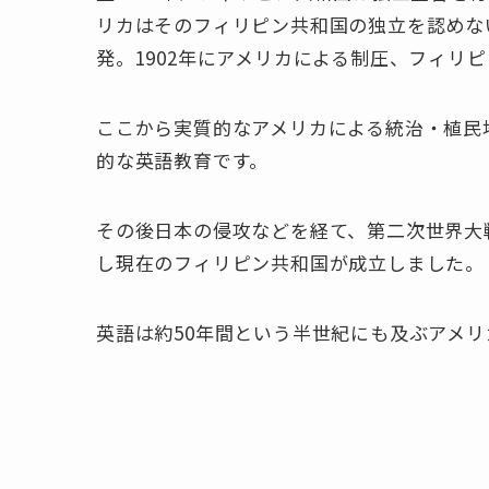
リカはそのフィリピン共和国の独立を認めな
発。1902年にアメリカによる制圧、フィリ
ここから実質的なアメリカによる統治・植民
的な英語教育です。
その後日本の侵攻などを経て、第二次世界大
し現在のフィリピン共和国が成立しました。
英語は約50年間という半世紀にも及ぶアメ