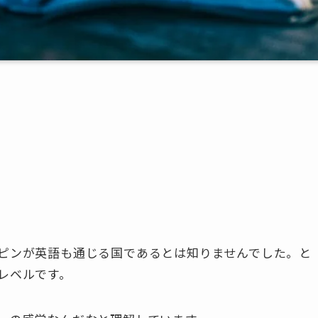
ピンが英語も通じる国であるとは知りませんでした。と
レベルです。