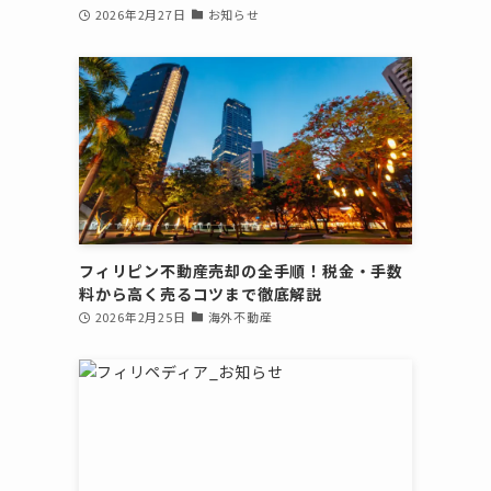
2026年2月27日
お知らせ
フィリピン不動産売却の全手順！税金・手数
料から高く売るコツまで徹底解説
2026年2月25日
海外不動産