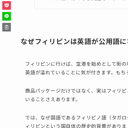
なぜフィリピンは英語が公用語に
フィリピンに行けば、空港を始めとして街の
英語が溢れていることに気が付きます。もち
商品パッケージだけではなく、実はフィリピ
いることさえあります。
では、なぜ国語であるフィリピノ語（タガロ
ィリピンという国自体の歴史的背景がありま