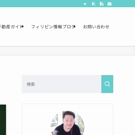
不動産ガイド
フィリピン情報ブログ
お問い合わせ