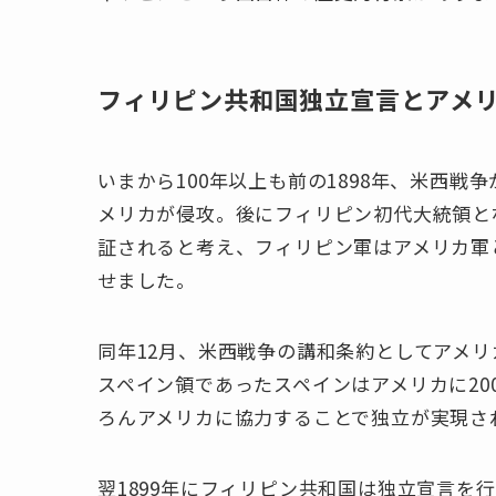
フィリピン共和国独立宣言とアメ
いまから100年以上も前の1898年、米西
メリカが侵攻。後にフィリピン初代大統領と
証されると考え、フィリピン軍はアメリカ軍
せました。
同年12月、米西戦争の講和条約としてアメ
スペイン領であったスペインはアメリカに20
ろんアメリカに協力することで独立が実現さ
翌1899年にフィリピン共和国は独立宣言を