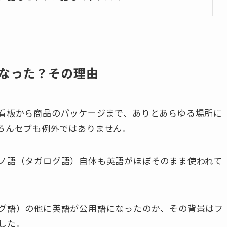
なった？その理由
看板から商品のパッケージまで、ありとあらゆる場所に
ろんセブも例外ではありません。
ノ語（タガログ語）自体も英語がほぼそのまま使われて
グ語）の他に英語が公用語になったのか、
その背景はフ
した
。