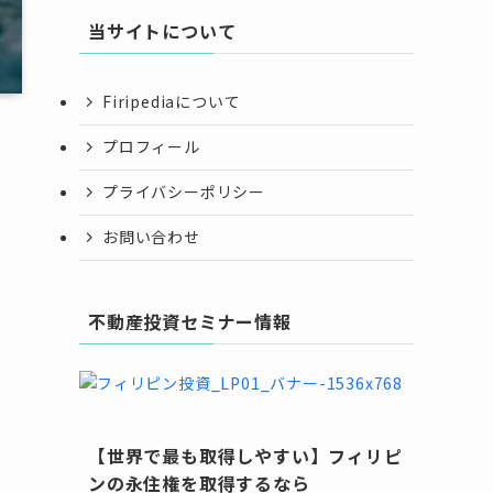
当サイトについて
Firipediaについて
プロフィール
プライバシーポリシー
お問い合わせ
不動産投資セミナー情報
【世界で最も取得しやすい】フィリピ
ンの永住権を取得するなら