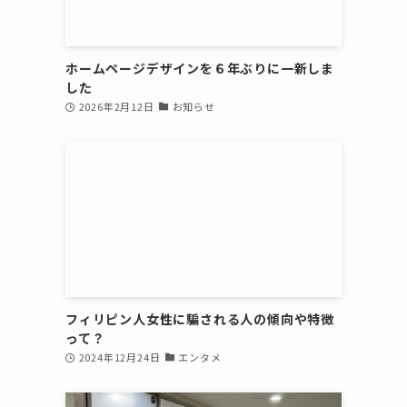
ホームページデザインを６年ぶりに一新しま
した
2026年2月12日
お知らせ
フィリピン人女性に騙される人の傾向や特徴
って？
2024年12月24日
エンタメ