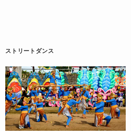
ストリートダンス