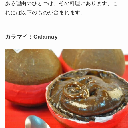
ある理由のひとつは、その料理にあります。こ
れには以下のものが含まれます。
カラマイ：Calamay