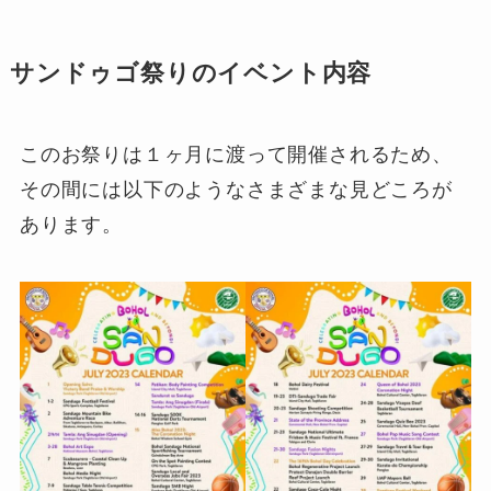
サンドゥゴ祭りのイベント内容
このお祭りは１ヶ月に渡って開催されるため、
その間には以下のようなさまざまな見どころが
あります。