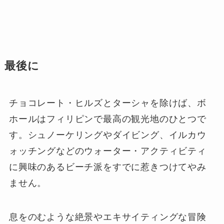
最後に
チョコレート・ヒルズとターシャを除けば、ボ
ホールはフィリピンで最高の観光地のひとつで
す。シュノーケリングやダイビング、イルカウ
ォッチングなどのウォーター・アクティビティ
に興味のあるビーチ派をすでに惹きつけてやみ
ません。
息をのむような絶景やエキサイティングな冒険