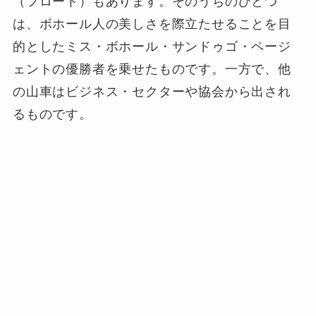
（フロート）もあります。そのうちのひとつ
は、ボホール人の美しさを際立たせることを目
的としたミス・ボホール・サンドゥゴ・ページ
ェントの優勝者を乗せたものです。一方で、他
の山車はビジネス・セクターや協会から出され
るものです。