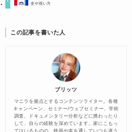
史や祝い方
この記事を書いた人
ブリッツ
マニラを拠点とするコンテンツライター。各種
キャンペーン、セミナー/ウェブセミナー、学術
調査、ドキュメンタリー分析などに携わったり
して、自らの経験を深めています。家にこもっ
てはいるものの、映画や本を通していつも違う