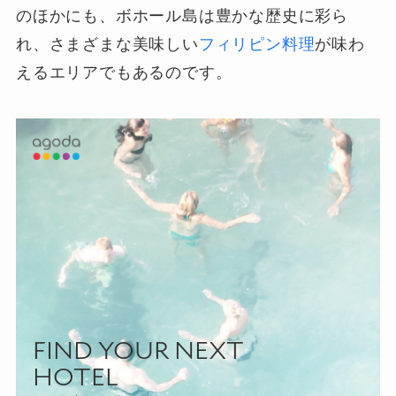
のほかにも、ボホール島は豊かな歴史に彩ら
れ、さまざまな美味しい
フィリピン料理
が味わ
えるエリアでもあるのです。