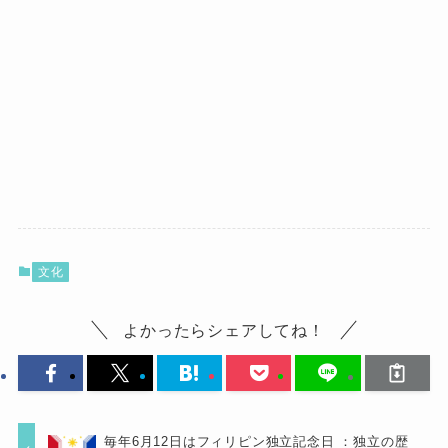
文化
よかったらシェアしてね！
毎年6月12日はフィリピン独立記念日 ：独立の歴