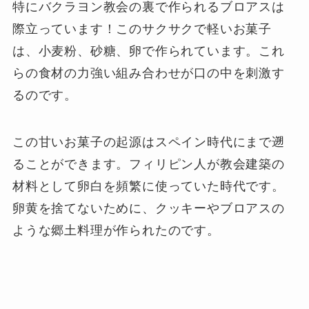
特にバクラヨン教会の裏で作られるブロアスは
際立っています！このサクサクで軽いお菓子
は、小麦粉、砂糖、卵で作られています。これ
らの食材の力強い組み合わせが口の中を刺激す
るのです。
この甘いお菓子の起源はスペイン時代にまで遡
ることができます。フィリピン人が教会建築の
材料として卵白を頻繁に使っていた時代です。
卵黄を捨てないために、クッキーやブロアスの
ような郷土料理が作られたのです。