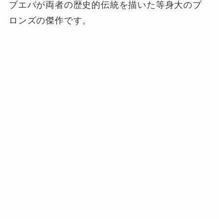
ブエバが両者の歴史的伝統を描いた等身大のブ
ロンズの傑作です。