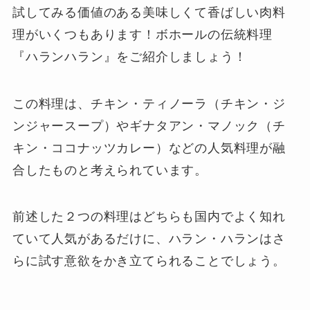
試してみる価値のある美味しくて香ばしい肉料
理がいくつもあります！ボホールの伝統料理
『ハランハラン』をご紹介しましょう！
この料理は、チキン・ティノーラ（チキン・ジ
ンジャースープ）やギナタアン・マノック（チ
キン・ココナッツカレー）などの人気料理が融
合したものと考えられています。
前述した２つの料理はどちらも国内でよく知れ
ていて人気があるだけに、ハラン・ハランはさ
らに試す意欲をかき立てられることでしょう。