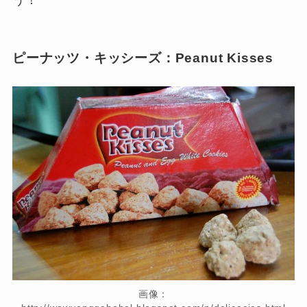
ピーナッツ・キッシーズ：Peanut Kisses
画像：