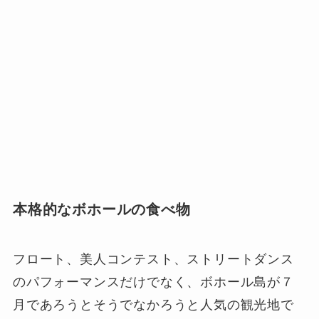
本格的なボホールの食べ物
フロート、美人コンテスト、ストリートダンス
のパフォーマンスだけでなく、ボホール島が７
月であろうとそうでなかろうと人気の観光地で