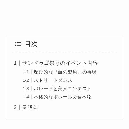
目次
サンドゥゴ祭りのイベント内容
歴史的な『血の盟約』の再現
ストリートダンス
パレードと美人コンテスト
本格的なボホールの食べ物
最後に