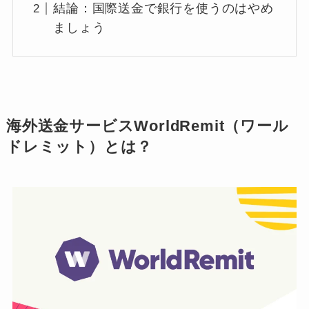
結論：国際送金で銀行を使うのはやめ
ましょう
海外送金サービスWorldRemit（ワール
ドレミット）とは？