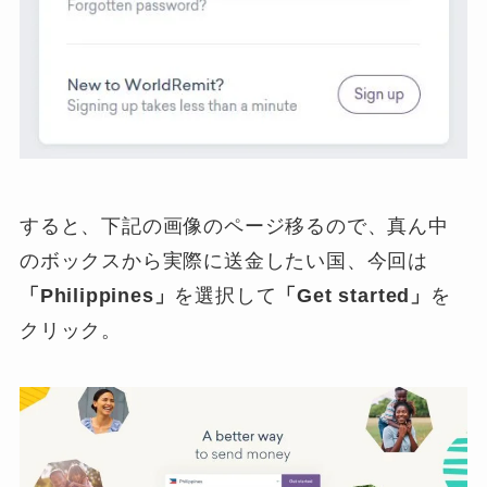
すると、下記の画像のページ移るので、真ん中
のボックスから実際に送金したい国、今回は
「Philippines」
を選択して
「Get started」
を
クリック。