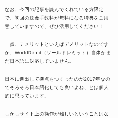
なお、
今回の記事を読んでくれている方限定
で、
初回の送金手数料が無料
になる特典をご用
意していますので、ぜひ活用してください！
一点、デメリットといえばデメリットなのです
が、WorldRemit（ワールドレミット）自体がま
だ日本語に対応していません。
日本に進出して拠点をつくったのが2017年なの
でそろそろ日本語化しても良いよね、とは個人
的に思っています。
しかしサイト上の操作が難しいということはな