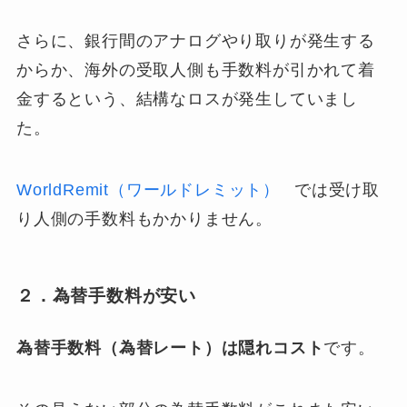
さらに、銀行間のアナログやり取りが発生する
からか、海外の受取人側も手数料が引かれて着
金するという、結構なロスが発生していまし
た。
WorldRemit（ワールドレミット）
では
受け取
り人側の手数料もかかりません
。
２．為替手数料が安い
為替手数料（為替レート）は隠れコスト
です。