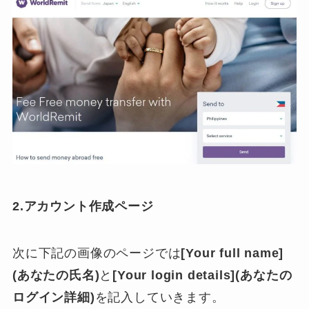
2.アカウント作成ページ
次に下記の画像のページでは
[Your full name]
(あなたの氏名)
と
[Your login details](あなたの
ログイン詳細)
を記入していきます。