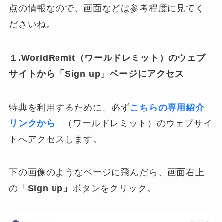
点の情報なので、画面などは参考程度に見てく
ださいね。
１.WorldRemit（ワールドレミット）のウェブ
サイトから「Sign up」ページにアクセス
特典を利用するために
、必ず
こちらの専用紹介
リンクから
（ワールドレミット）のウェブサイ
トへアクセスします。
下の画像のようなページに飛んだら、画面右上
の「
Sign up」
ボタンをクリック。