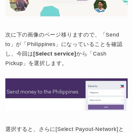
次に下の画像のページ移りますので、「Send
to」が「Philippines」になっていることを確認
し、今回は
[Select service]
から「Cash
Pickup」を選択します。
選択すると、さらに[Select Payout-Network]と