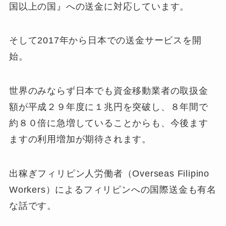
国以上の国』への送金に対応
しています。
そして2017年から日本での送金サービスを開
始。
世界のみならず日本でも資金移動業者の取扱金
額が平成２９年度に１兆円を突破し、８年間で
約８０倍に急増していることからも、今後ます
ますの利用増加が期待されます。
出稼ぎフィリピン人労働者（Overseas Filipino
Workers）によるフィリピンへの国際送金も有名
な話です。