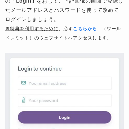
の
「Login」
をおして、下記画像の画面で登録し
たメールアドレスとパスワードを使って改めて
ログインしましょう。
※特典を利用するために
、必ず
こちらから
（ワール
ドレミット）のウェブサイトへアクセスします。