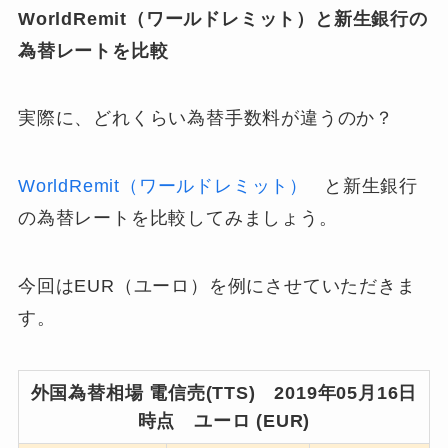
WorldRemit（ワールドレミット）と新生銀行の
為替レートを比較
実際に、どれくらい為替手数料が違うのか？
WorldRemit（ワールドレミット）
と新生銀行
の為替レートを比較してみましょう。
今回はEUR（ユーロ）を例にさせていただきま
す。
外国為替相場 電信売(TTS) 2019年05月16日
時点 ユーロ (EUR)