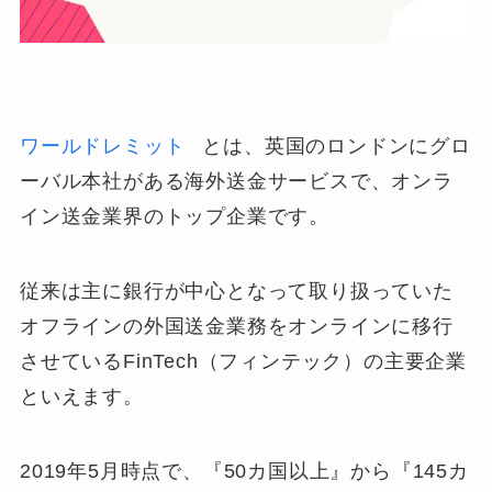
ワールドレミット
とは、
英国のロンドンにグロ
ーバル本社がある海外送金サービスで、オンラ
イン送金業界のトップ企業
です。
従来は主に銀行が中心となって取り扱っていた
オフラインの外国送金業務をオンラインに移行
させているFinTech（フィンテック）の主要企業
といえます。
2019年5月時点で、
『50カ国以上』から『145カ