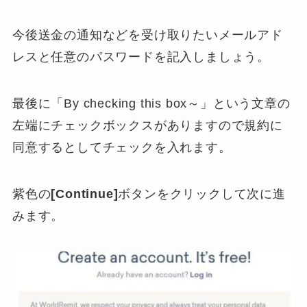
今後送金の通知などを受け取りたいメールアド
レスと任意のパスワードを記入しましょう。
最後に「By checking this box～」という文章の
左端にチェックボックスがありますので規約に
同意するとしてチェックを入れます。
紫色の
[Continue]
ボタンをクリックして次に進
みます。