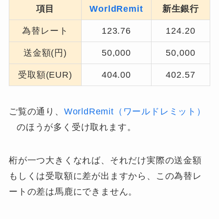
項目
WorldRemit
新生銀行
為替レート
123.76
124.20
送金額(円)
50,000
50,000
受取額(EUR)
404.00
402.57
ご覧の通り、
WorldRemit（ワールドレミット）
のほうが多く受け取れます。
桁が一つ大きくなれば、それだけ実際の送金額
もしくは受取額に差が出ますから、この為替レ
ートの差は馬鹿にできません。