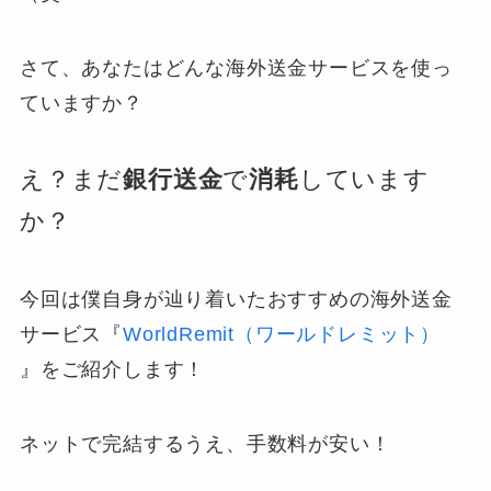
さて、あなたはどんな海外送金サービスを使っ
ていますか？
え？まだ
銀行送金
で
消耗
しています
か？
今回は僕自身が辿り着いたおすすめの海外送金
サービス『
WorldRemit（ワールドレミット）
』をご紹介します！
ネットで完結するうえ、手数料が安い！