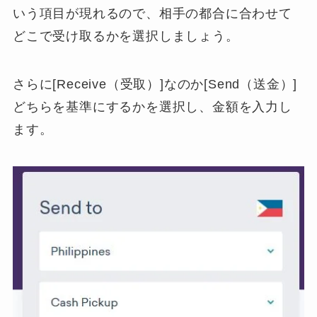
いう項目が現れるので、相手の都合に合わせて
どこで受け取るかを選択しましょう。
さらに[Receive（受取）]なのか[Send（送金）]
どちらを基準にするかを選択し、金額を入力し
ます。