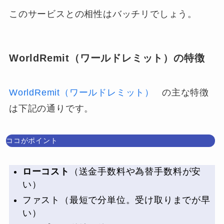
このサービスとの相性はバッチリでしょう。
WorldRemit（ワールドレミット）の特徴
WorldRemit（ワールドレミット）
の主な特徴
は下記の通りです。
ココがポイント
ローコスト
（送金手数料や為替手数料が安
い）
ファスト
（最短で分単位。受け取りまでが早
い）