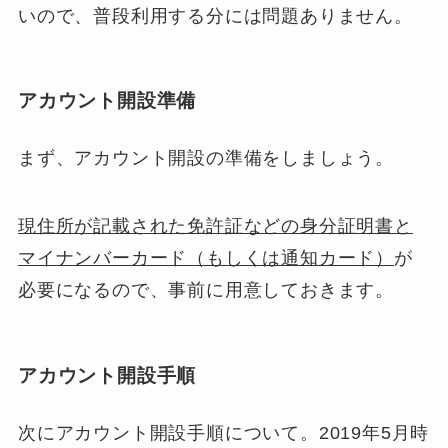
いので、普段利用する分には問題ありません。
アカウント開設準備
まず、アカウント開設の準備をしましょう。
現住所が記載された免許証などの身分証明書と
マイナンバーカード（もしくは通知カード）
が
必要になるので、事前に用意しておきます。
アカウント開設手順
次にアカウント開設手順について。2019年5月時