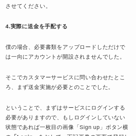
させてください。
4.実際に送金を手配する
僕の場合、必要書類をアップロードしただけで
は一向にアカウントが開設されませんでした。
そこでカスタマーサービスに問い合わせたとこ
ろ、まず送金実施が必要とのことでした。
ということで、まずはサービスにログインする
必要がありますので、もしログインしていない
状態であれば一枚目の画像「Sign up」ボタン横