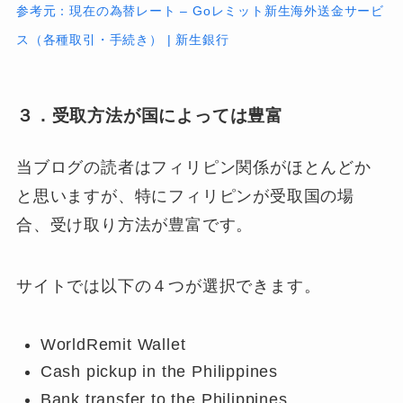
参考元：現在の為替レート – Goレミット新生海外送金サービ
ス（各種取引・手続き） | 新生銀行
３．受取方法が国によっては豊富
当ブログの読者はフィリピン関係がほとんどか
と思いますが、
特にフィリピンが受取国の場
合、受け取り方法が豊富です。
サイトでは以下の４つが選択できます。
WorldRemit Wallet
Cash pickup in the Philippines
Bank transfer to the Philippines