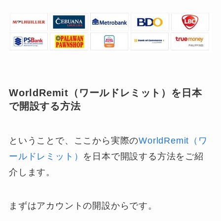
WorldRemit（ワールドレミット）を日本
で開設する方法
ということで、ここから実際の
WorldRemit（ワ
ールドレミット）
を日本で開設する方法をご紹
介します。
まずはアカウントの開設からです
。