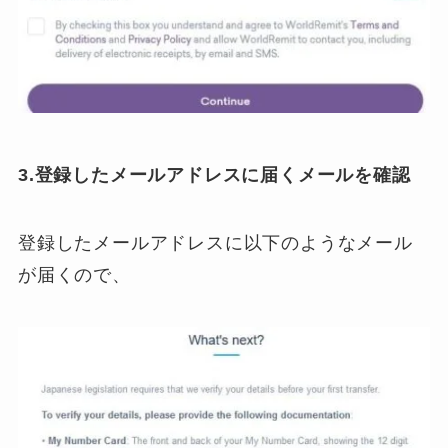
3.登録したメールアドレスに届くメールを確認
登録したメールアドレスに以下のようなメール
が届くので、