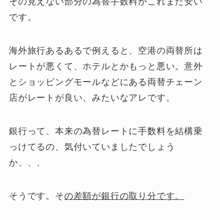
その
見えない部分の為替手数料がこれまた安い
です
。
海外旅行あるあるで例えると、空港の両替所は
レートが悪くて、ホテルとかもっと悪い。意外
とショッピングモールなどにある両替チェーン
店がレートが良い、みたいなアレです。
銀行って、本来の為替レートに手数料を結構乗
っけてるの、気付いていましたでしょう
か、、、
そうです。そ
の差額が銀行の取り分です。