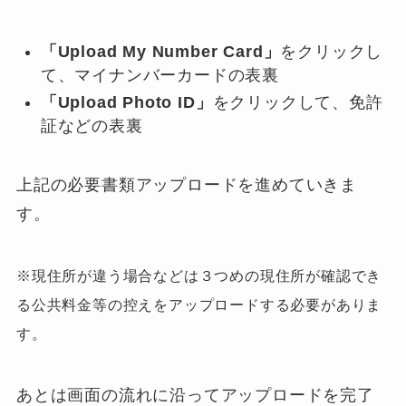
「Upload My Number Card」
をクリックし
て、マイナンバーカードの表裏
「Upload Photo ID」
をクリックして、免許
証などの表裏
上記の必要書類アップロードを進めていきま
す。
※現住所が違う場合などは３つめの現住所が確認でき
る公共料金等の控えをアップロードする必要がありま
す。
あとは画面の流れに沿ってアップロードを完了