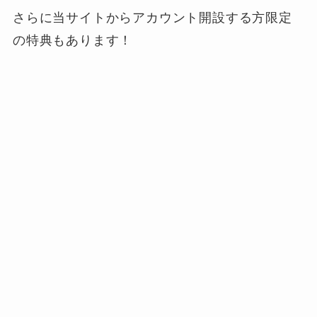
さらに当サイトからアカウント開設する方限定
の特典
もあります！