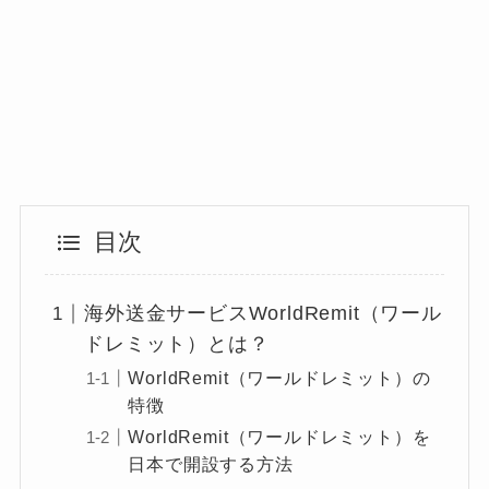
目次
海外送金サービスWorldRemit（ワール
ドレミット）とは？
WorldRemit（ワールドレミット）の
特徴
WorldRemit（ワールドレミット）を
日本で開設する方法