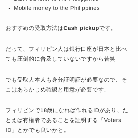
Mobile money to the Philippines
おすすめの受取方法は
Cash pickup
です。
だって、フィリピン人は銀行口座が日本と比べ
ても圧倒的に普及していないですから苦笑
でも受取人本人も身分証明証が必要なので、そ
こはあらかじめ確認と用意が必要です。
フィリピンで18歳になれば作れるIDがあり、た
とえば有権者であることを証明する「Voters
ID」とかでも良いかと。