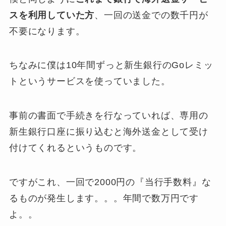
スを利用していた方
、一回の送金での
数千円が
不要になります
。
ちなみに僕は10年間ずっと新生銀行のGoレミッ
トというサービスを使っていました。
事前の書面で手続きを行なっていれば、専用の
新生銀行口座に振り込むと海外送金として受け
付けてくれるというものです。
ですがこれ、一回で2000円の『当行手数料』な
るものが発生します。。。年間で数万円です
よ。。