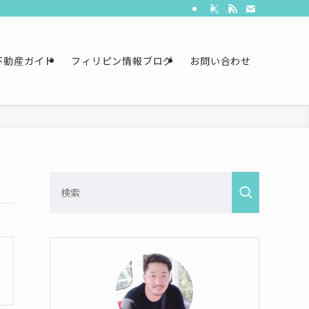
不動産ガイド
フィリピン情報ブログ
お問い合わせ