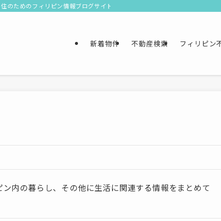
移住のためのフィリピン情報ブログサイト
新着物件
不動産検索
フィリピン
ピン内の暮らし、その他に生活に関連する情報をまとめて