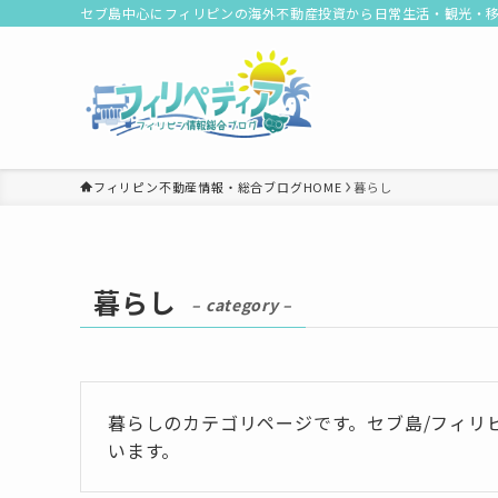
セブ島中心にフィリピンの海外不動産投資から日常生活・観光・
フィリピン不動産情報・総合ブログHOME
暮らし
暮らし
– category –
暮らしのカテゴリページです。セブ島/フィリ
います。