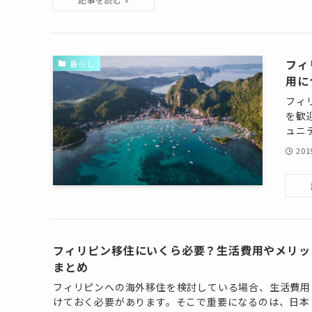
フィ
暮らし
用に
フィ
を歓
ュニ
20
フィリピン移住にいくら必要？生活費用やメリッ
まとめ
フィリピンへの海外移住を検討している場合、生活費用
けておく必要があります。そこで重要になるのは、日本