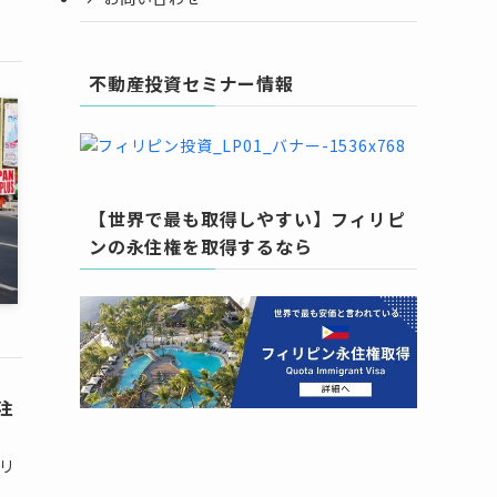
不動産投資セミナー情報
【世界で最も取得しやすい】フィリピ
ンの永住権を取得するなら
注
がリ