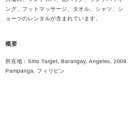
ング、フットマッサージ、タオル、シャツ、シ
ョーツのレンタルが含まれています。
概要
所在地：Sitio Target, Barangay, Angeles, 2009
Pampanga, フィリピン