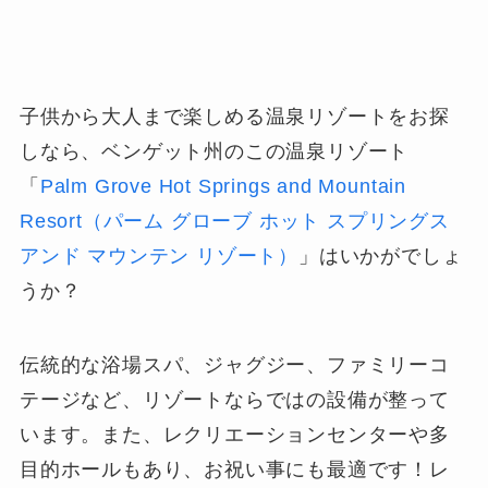
子供から大人まで楽しめる温泉リゾートをお探
しなら、ベンゲット州のこの温泉リゾート
「
Palm Grove Hot Springs and Mountain
Resort（パーム グローブ ホット スプリングス
アンド マウンテン リゾート）
」はいかがでしょ
うか？
伝統的な浴場スパ、ジャグジー、ファミリーコ
テージなど、リゾートならではの設備が整って
います。また、レクリエーションセンターや多
目的ホールもあり、お祝い事にも最適です！レ