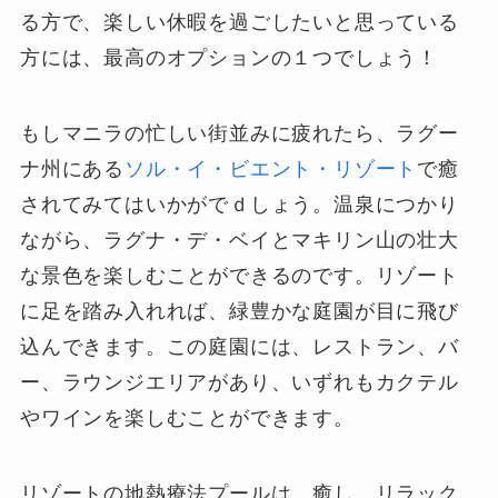
る方で、楽しい休暇を過ごしたいと思っている
方には、最高のオプションの１つでしょう！
もしマニラの忙しい街並みに疲れたら、ラグー
ナ州にある
ソル・イ・ビエント・リゾート
で癒
されてみてはいかがでｄしょう。温泉につかり
ながら、ラグナ・デ・ベイとマキリン山の壮大
な景色を楽しむことができるのです。リゾート
に足を踏み入れれば、緑豊かな庭園が目に飛び
込んできます。この庭園には、レストラン、バ
ー、ラウンジエリアがあり、いずれもカクテル
やワインを楽しむことができます。
リゾートの地熱療法プールは、癒し、リラック