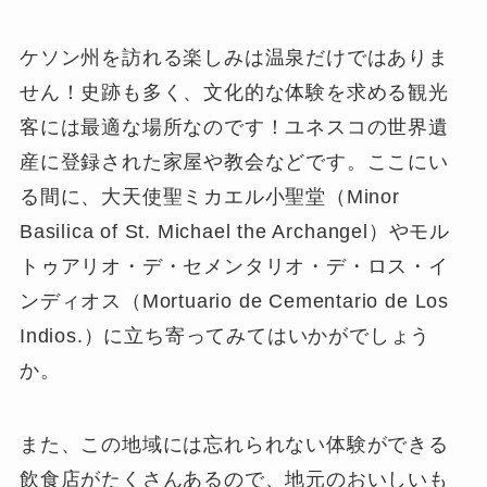
ケソン州を訪れる楽しみは温泉だけではありま
せん！史跡も多く、文化的な体験を求める観光
客には最適な場所なのです！ユネスコの世界遺
産に登録された家屋や教会などです。ここにい
る間に、大天使聖ミカエル小聖堂（Minor
Basilica of St. Michael the Archangel）やモル
トゥアリオ・デ・セメンタリオ・デ・ロス・イ
ンディオス（Mortuario de Cementario de Los
Indios.）に立ち寄ってみてはいかがでしょう
か。
また、この地域には忘れられない体験ができる
飲食店がたくさんあるので、地元のおいしいも