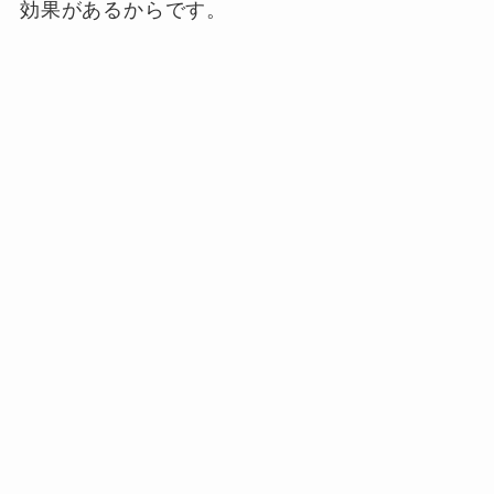
効果があるからです。