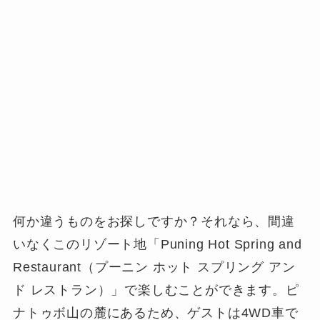
何か違うものをお探しですか？それなら、間違
いなくこのリゾート地「Puning Hot Spring and
Restaurant（プーニン ホット スプリング アン
ド レストラン）」で楽しむことができます。ピ
ナトゥボ山の麓にあるため、ゲストは4WD車で