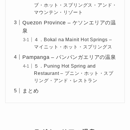
ブ・ホット・スプリングス・アンド・
マウンテン・リゾート
Quezon Province – ケソンエリアの温
泉
４．Bokal na Mainit Hot Springs –
マイニット・ホット・スプリングス
Pampanga – パンパンガエリアの温泉
５．Puning Hot Spring and
Restaurant – プニン・ホット・スプ
リング・アンド・レストラン
まとめ