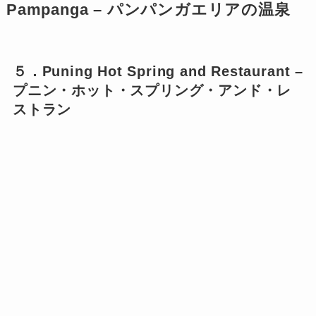
Pampanga – パンパンガエリアの温泉
５．Puning Hot Spring and Restaurant –
プニン・ホット・スプリング・アンド・レ
ストラン