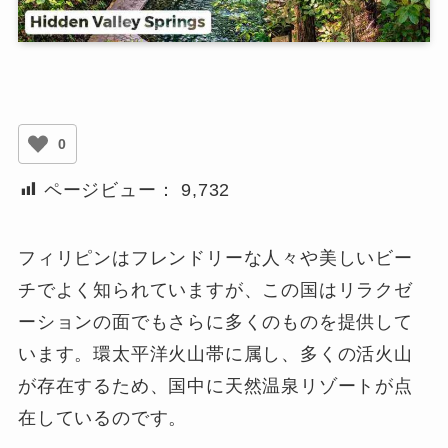
0
ページビュー：
9,732
フィリピンはフレンドリーな人々や美しいビー
チでよく知られていますが、この国はリラクゼ
ーションの面でもさらに多くのものを提供して
います。環太平洋火山帯に属し、多くの活火山
が存在するため、国中に天然温泉リゾートが点
在しているのです。