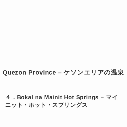
Quezon Province – ケソンエリアの温泉
４．Bokal na Mainit Hot Springs – マイ
ニット・ホット・スプリングス