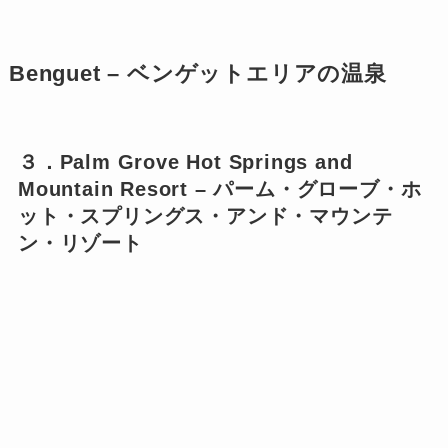
Benguet – ベンゲットエリアの温泉
３．Palm Grove Hot Springs and
Mountain Resort – パーム・グローブ・ホ
ット・スプリングス・アンド・マウンテ
ン・リゾート