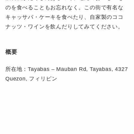
のを食べることもお忘れなく。この街で有名な
キャッサバ・ケーキを食べたり、自家製のココ
ナッツ・ワインを飲んだりしてみてください。
概要
所在地：Tayabas – Mauban Rd, Tayabas, 4327
Quezon, フィリピン