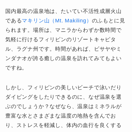
国内最高の温泉地は、たいてい不活性成層火山
である
マキリン山（Mt. Makiling）
のふもとに見
られます。場所は、マニラからわずか数時間で
気軽に行けるフィリピンのリゾートキャピタ
ル、ラグナ州です。時間があれば、ビサヤやミ
ンダナオが誇る癒しの温泉を訪れてみてもよい
ですね。
しかし、フィリピンの美しいビーチで泳いだり
ダイビングをしたりできるのに、なぜ温泉を選
ぶのでしょうか？なぜなら、温泉はミネラルが
豊富な水とさまざまな温度の地熱を含んでお
り、ストレスを軽減し、体内の血行を良くする