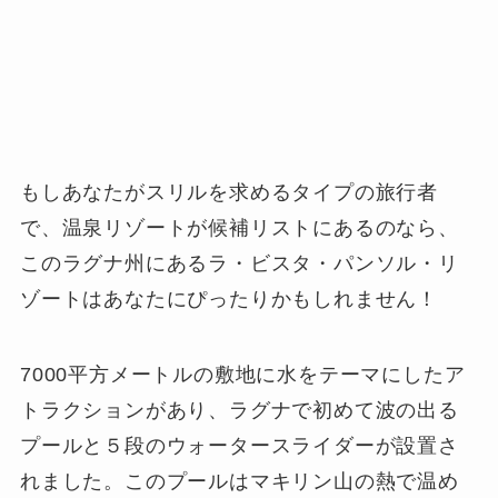
もしあなたがスリルを求めるタイプの旅行者
で、温泉リゾートが候補リストにあるのなら、
このラグナ州にあるラ・ビスタ・パンソル・リ
ゾートはあなたにぴったりかもしれません！
7000平方メートルの敷地に水をテーマにしたア
トラクションがあり、ラグナで初めて波の出る
プールと５段のウォータースライダーが設置さ
れました。このプールはマキリン山の熱で温め