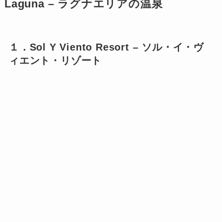
Laguna – ラグナエリアの温泉
１．Sol Y Viento Resort – ソル・イ・ヴ
ィエント・リゾート