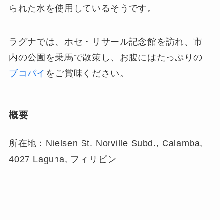
られた水を使用しているそうです。
ラグナでは、ホセ・リサール記念館を訪れ、市
内の公園を乗馬で散策し、お腹にはたっぷりの
ブコパイ
をご賞味ください。
概要
所在地：Nielsen St. Norville Subd., Calamba,
4027 Laguna, フィリピン