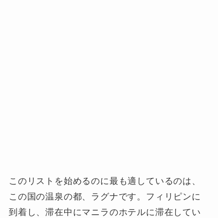
このリストを始めるのに最も適しているのは、
この国の
温泉の都、ラグナ
です。フィリピンに
到着し、滞在中にマニラのホテルに滞在してい