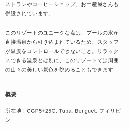
ストランやコーヒーショップ、お土産屋さんも
併設されています。
このリゾートのユニークな点は、プールの水が
直接温泉から引き込まれているため、スタッフ
が温度をコントロールできないこと。リラック
スできる温泉とは別に、このリゾートでは周囲
の山々の美しい景色を眺めることもできます。
概要
所在地：CGP5+25G, Tuba, Benguet, フィリピ
ン