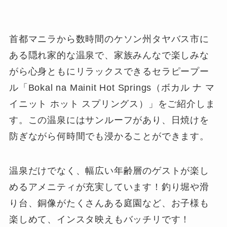
首都マニラから数時間のケソン州タヤバス市に
ある隠れ家的な温泉で、家族みんなで楽しみな
がら心身ともにリラックスできるセラピープー
ル「Bokal na Mainit Hot Springs（ボカル ナ マ
イニット ホット スプリングス）」をご紹介しま
す。この温泉にはサンルーフがあり、日焼けを
防ぎながら何時間でも浸かることができます。
温泉だけでなく、幅広い年齢層のゲストが楽し
めるアメニティが充実しています！釣り堀や滑
り台、銅像がたくさんある庭園など、お子様も
楽しめて、インスタ映えもバッチリです！