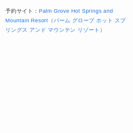
予約サイト：
Palm Grove Hot Springs and
Mountain Resort（パーム グローブ ホット スプ
リングス アンド マウンテン リゾート）