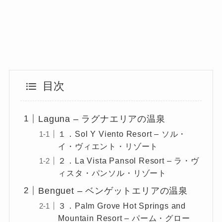
目次
Laguna – ラグナエリアの温泉
１．Sol Y Viento Resort – ソル・
イ・ヴィエント・リゾート
２．La Vista Pansol Resort – ラ・ヴ
ィスタ・パンソル・リゾート
Benguet – ベンゲットエリアの温泉
３．Palm Grove Hot Springs and
Mountain Resort – パーム・グロー