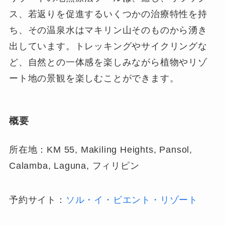
ス、若返りを促進するいくつかの治療特性を持
ち、その温泉水はマキリン山そのものから湧き
出しています。トレッキングやサイクリングな
ど、自然との一体感を楽しみながら植物やリゾ
ート地の景観を楽しむことができます。
概要
所在地：KM 55, Makiling Heights, Pansol,
Calamba, Laguna, フィリピン
予約サイト：
ソル・イ・ビエント・リゾート