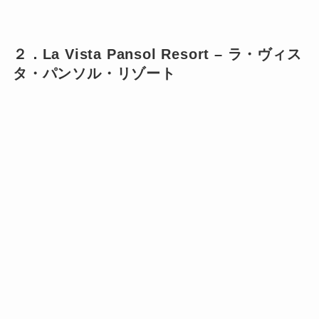
２．La Vista Pansol Resort – ラ・ヴィス
タ・パンソル・リゾート