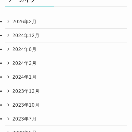
2026年2月
2024年12月
2024年6月
2024年2月
2024年1月
2023年12月
2023年10月
2023年7月