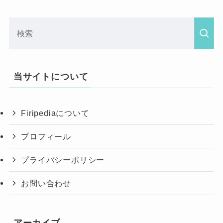
当サイトについて
Firipediaについて
プロフィール
プライバシーポリシー
お問い合わせ
アーカイブ