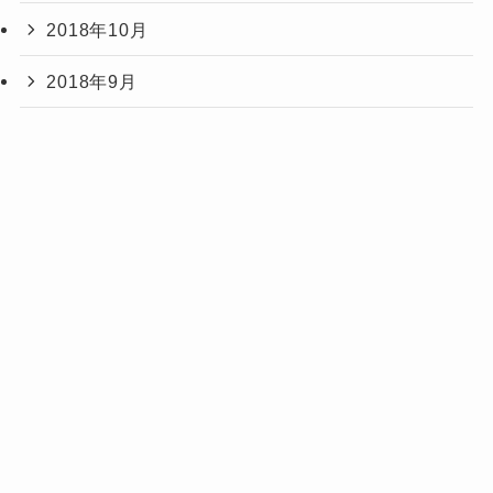
2018年10月
2018年9月