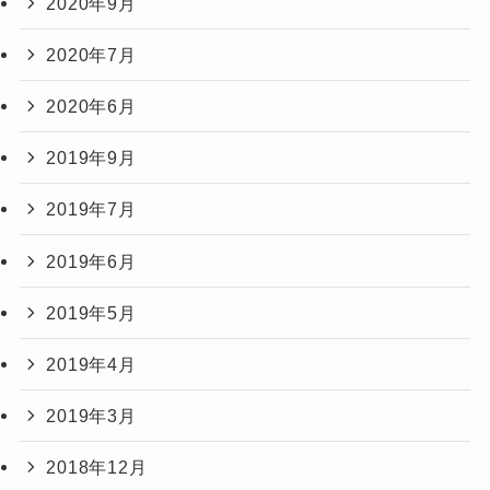
2020年9月
2020年7月
2020年6月
2019年9月
2019年7月
2019年6月
2019年5月
2019年4月
2019年3月
2018年12月