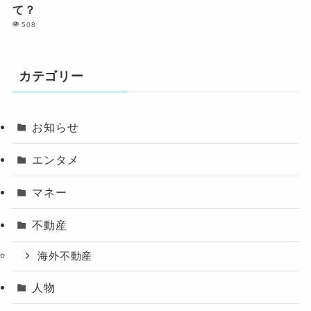
て？
508
カテゴリー
お知らせ
エンタメ
マネー
不動産
海外不動産
人物