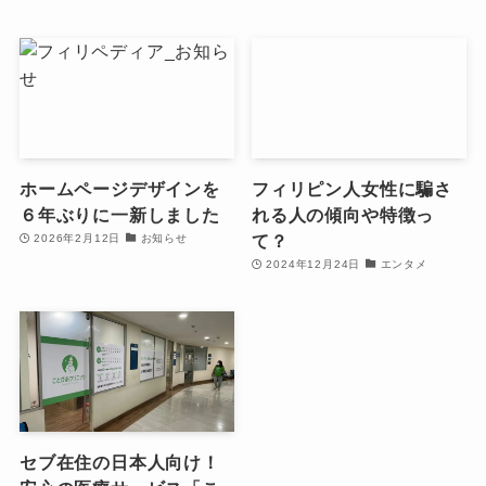
ホームページデザインを
フィリピン人女性に騙さ
６年ぶりに一新しました
れる人の傾向や特徴っ
て？
2026年2月12日
お知らせ
2024年12月24日
エンタメ
セブ在住の日本人向け！