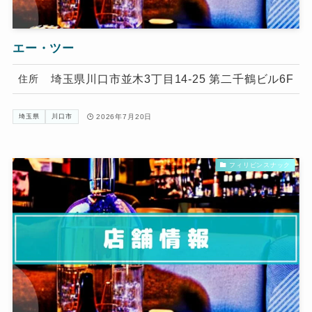
エー・ツー
埼玉県川口市並木3丁目14-25 第二千鶴ビル6F
住所
2026年7月20日
埼玉県
川口市
フィリピンスナック