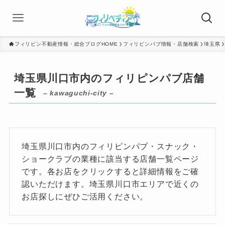
フィリピン不動産情報・総合ブログHOME
フィリピンパブ情報・店舗検索
埼玉県
埼玉県川口市内のフィリピンパブ店舗
一覧
– kawaguchi-city –
埼玉県川口市内のフィリピンパブ・スナック・
ショークラブの業種に該当する店舗一覧ページ
です。各お店をクリックすると詳細情報をご確
認いただけます。埼玉県川口市エリアで近くの
お店探しにぜひご活用ください。