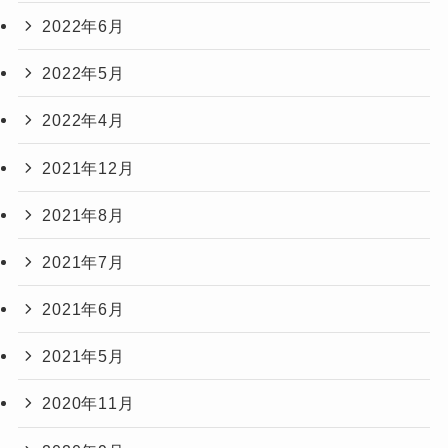
2022年6月
2022年5月
2022年4月
2021年12月
2021年8月
2021年7月
2021年6月
2021年5月
2020年11月