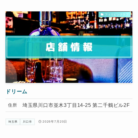
フィリピンクラブ
ドリーム
埼玉県川口市並木3丁目14-25 第二千鶴ビル2F
住所
2026年7月20日
埼玉県
川口市