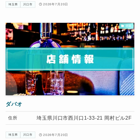
2026年7月20日
埼玉県
川口市
閉業
ダバオ
埼玉県川口市西川口1-33-21 岡村ビル2F
住所
2026年7月20日
埼玉県
川口市