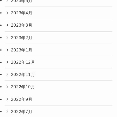
2023年5月
2023年4月
2023年3月
2023年2月
2023年1月
2022年12月
2022年11月
2022年10月
2022年9月
2022年7月