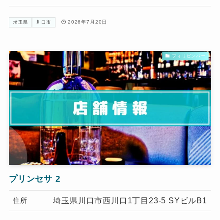
2026年7月20日
埼玉県
川口市
フィリピンバー
プリンセサ 2
埼玉県川口市西川口1丁目23-5 SYビルB1
住所