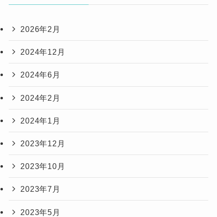
2026年2月
2024年12月
2024年6月
2024年2月
2024年1月
2023年12月
2023年10月
2023年7月
2023年5月