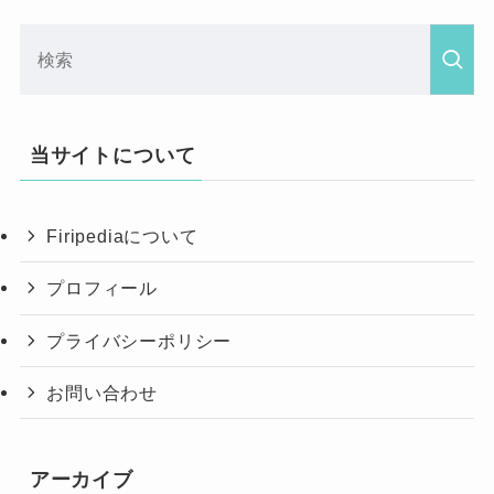
当サイトについて
Firipediaについて
プロフィール
プライバシーポリシー
お問い合わせ
アーカイブ