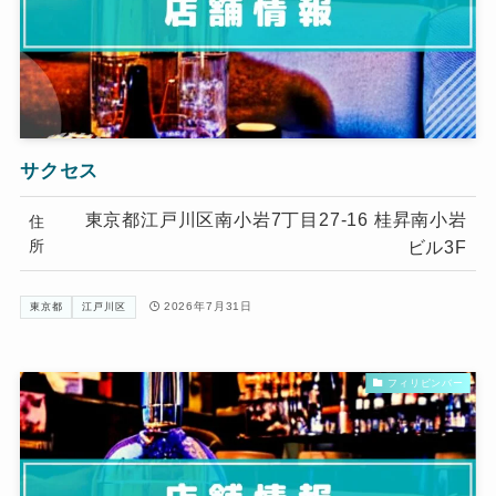
サクセス
東京都江戸川区南小岩7丁目27-16 桂昇南小岩
住
所
ビル3F
2026年7月31日
東京都
江戸川区
フィリピンバー