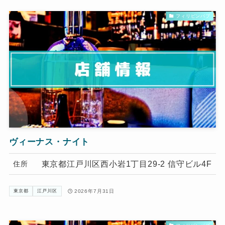
フィリピンパブ
ヴィーナス・ナイト
東京都江戸川区西小岩1丁目29-2 信守ビル4F
住所
2026年7月31日
東京都
江戸川区