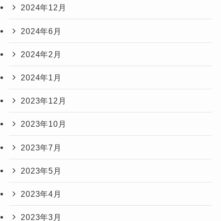
2024年12月
2024年6月
2024年2月
2024年1月
2023年12月
2023年10月
2023年7月
2023年5月
2023年4月
2023年3月