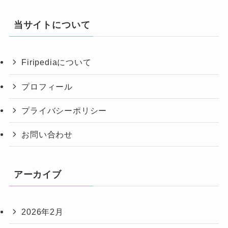
当サイトについて
Firipediaについて
プロフィール
プライバシーポリシー
お問い合わせ
アーカイブ
2026年2月