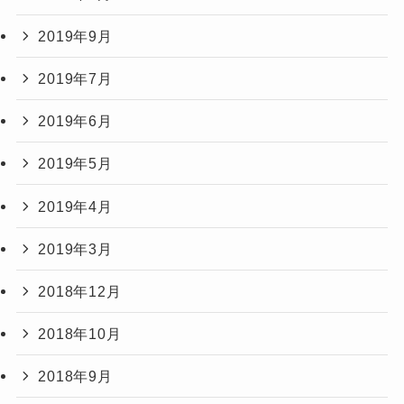
2019年9月
2019年7月
2019年6月
2019年5月
2019年4月
2019年3月
2018年12月
2018年10月
2018年9月