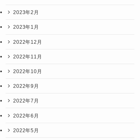
2023年2月
2023年1月
2022年12月
2022年11月
2022年10月
2022年9月
2022年7月
2022年6月
2022年5月