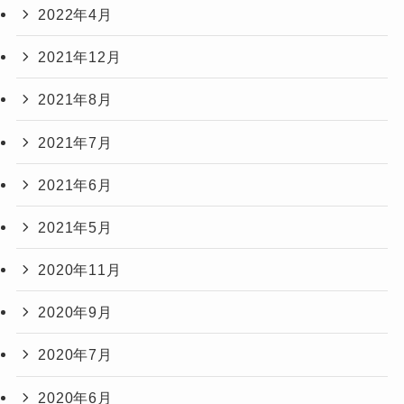
2022年4月
2021年12月
2021年8月
2021年7月
2021年6月
2021年5月
2020年11月
2020年9月
2020年7月
2020年6月