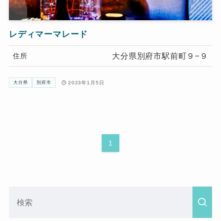
レディマーマレード
大分県別府市駅前町９−９
住所
2023年1月5日
大分県
別府市
1