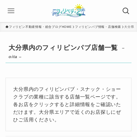
フィリピン不動産情報・総合ブログHOME
フィリピンパブ情報・店舗検索
大分県
大分県内のフィリピンパブ店舗一覧
–
oita –
大分県内のフィリピンパブ・スナック・ショー
クラブの業種に該当する店舗一覧ページです。
各お店をクリックすると詳細情報をご確認いた
だけます。大分県エリアで近くのお店探しにぜ
ひご活用ください。