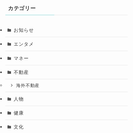
カテゴリー
お知らせ
エンタメ
マネー
不動産
海外不動産
人物
健康
文化