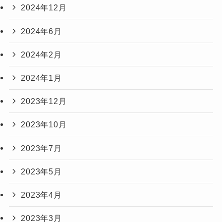
2024年12月
2024年6月
2024年2月
2024年1月
2023年12月
2023年10月
2023年7月
2023年5月
2023年4月
2023年3月