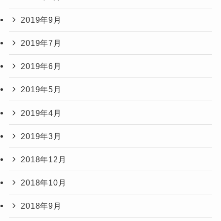
2019年9月
2019年7月
2019年6月
2019年5月
2019年4月
2019年3月
2018年12月
2018年10月
2018年9月