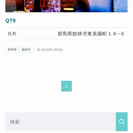
QT9
群馬県館林市東美園町１８−６
住所
2023年1月5日
群馬県
館林市
1