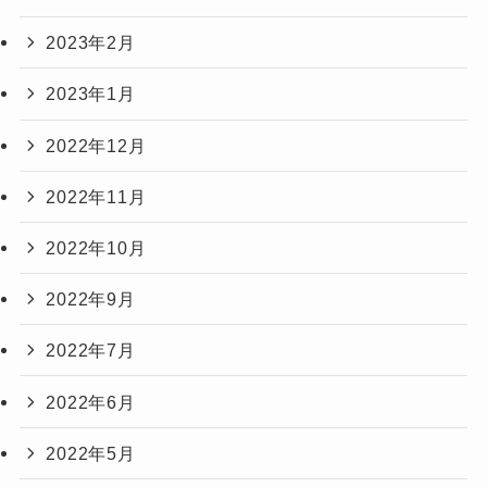
2023年2月
2023年1月
2022年12月
2022年11月
2022年10月
2022年9月
2022年7月
2022年6月
2022年5月