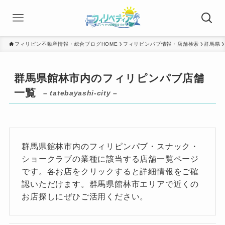
フィリピン不動産情報・総合ブログHOME
フィリピンパブ情報・店舗検索
群馬県
群馬県館林市内のフィリピンパブ店舗
一覧
– tatebayashi-city –
群馬県館林市内のフィリピンパブ・スナック・
ショークラブの業種に該当する店舗一覧ページ
です。各お店をクリックすると詳細情報をご確
認いただけます。群馬県館林市エリアで近くの
お店探しにぜひご活用ください。