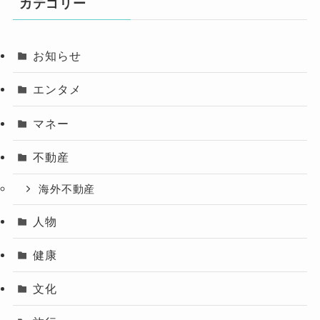
カテゴリー
お知らせ
エンタメ
マネー
不動産
海外不動産
人物
健康
文化