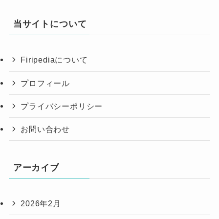
当サイトについて
Firipediaについて
プロフィール
プライバシーポリシー
お問い合わせ
アーカイブ
2026年2月