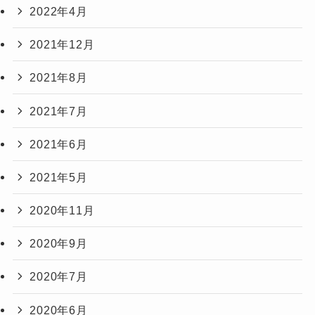
2022年4月
2021年12月
2021年8月
2021年7月
2021年6月
2021年5月
2020年11月
2020年9月
2020年7月
2020年6月