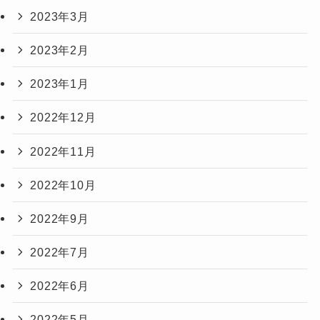
2023年3月
2023年2月
2023年1月
2022年12月
2022年11月
2022年10月
2022年9月
2022年7月
2022年6月
2022年5月