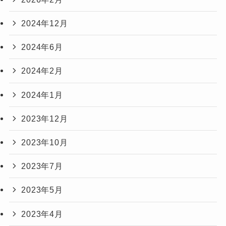
2024年12月
2024年6月
2024年2月
2024年1月
2023年12月
2023年10月
2023年7月
2023年5月
2023年4月