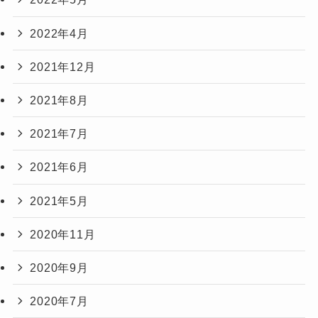
2022年4月
2021年12月
2021年8月
2021年7月
2021年6月
2021年5月
2020年11月
2020年9月
2020年7月