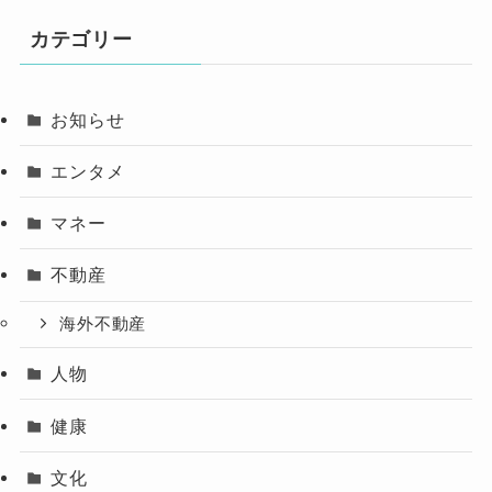
カテゴリー
お知らせ
エンタメ
マネー
不動産
海外不動産
人物
健康
文化