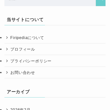
当サイトについて
Firipediaについて
プロフィール
プライバシーポリシー
お問い合わせ
アーカイブ
2026年2月