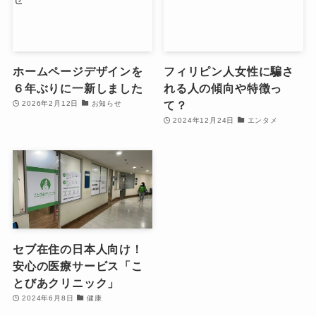
ホームページデザインを
フィリピン人女性に騙さ
６年ぶりに一新しました
れる人の傾向や特徴っ
て？
2026年2月12日
お知らせ
2024年12月24日
エンタメ
セブ在住の日本人向け！
安心の医療サービス「こ
とびあクリニック」
2024年6月8日
健康