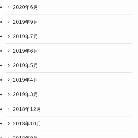
2020年6月
2019年9月
2019年7月
2019年6月
2019年5月
2019年4月
2019年3月
2018年12月
2018年10月