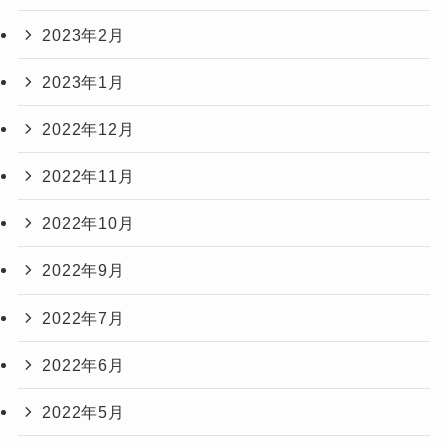
2023年2月
2023年1月
2022年12月
2022年11月
2022年10月
2022年9月
2022年7月
2022年6月
2022年5月