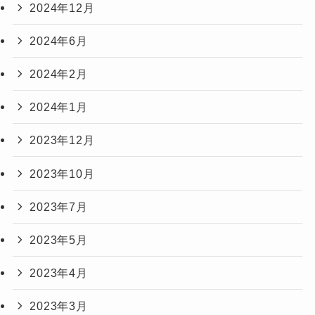
2024年12月
2024年6月
2024年2月
2024年1月
2023年12月
2023年10月
2023年7月
2023年5月
2023年4月
2023年3月