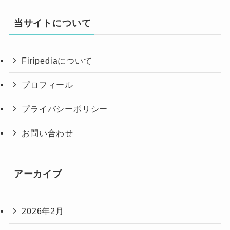
当サイトについて
Firipediaについて
プロフィール
プライバシーポリシー
お問い合わせ
アーカイブ
2026年2月