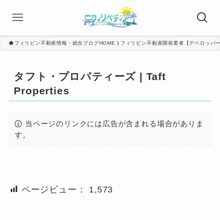
フィリピン不動産情報・総合ブログHOME
フィリピン不動産開発業者【デベロッパ
タフト・プロパティーズ | Taft
Properties
当ページのリンクには広告が含まれる場合がありま
す。
ページビュー：
1,573