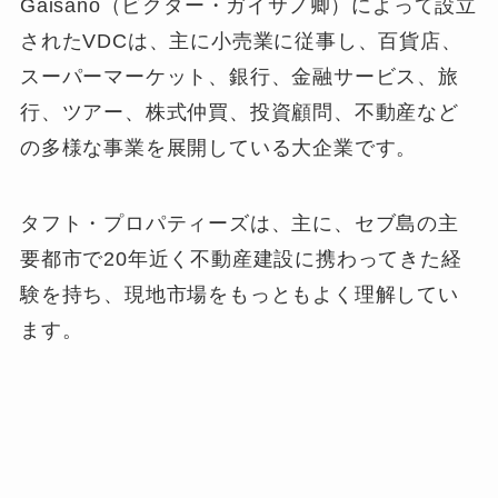
Gaisano（ビクター・ガイサノ卿）によって設立
されたVDCは、主に小売業に従事し、百貨店、
スーパーマーケット、銀行、金融サービス、旅
行、ツアー、株式仲買、投資顧問、不動産など
の多様な事業を展開している大企業です。
​タフト・プロパティーズは、主に、セブ島の主
要都市で20年近く不動産建設に携わってきた経
験を持ち、現地市場をもっともよく理解してい
ます。