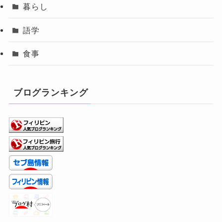
暮らし
語学
食事
ブログランキング