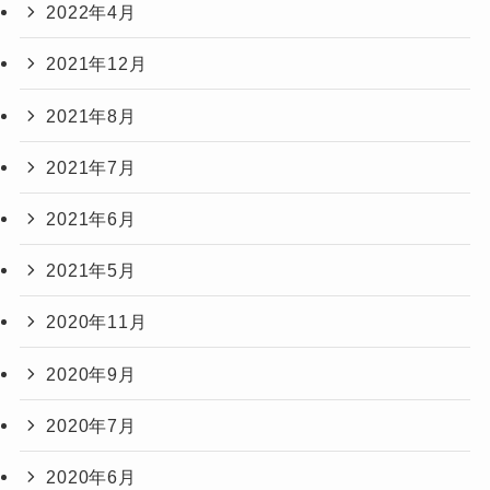
2022年4月
2021年12月
2021年8月
2021年7月
2021年6月
2021年5月
2020年11月
2020年9月
2020年7月
2020年6月