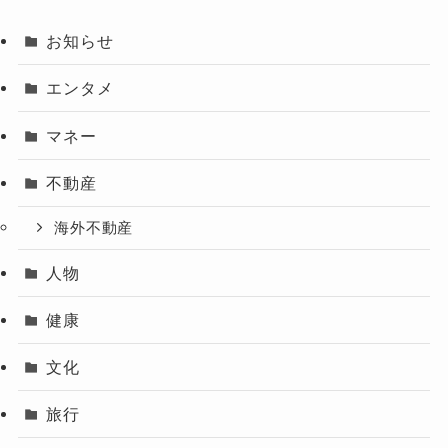
お知らせ
エンタメ
マネー
不動産
海外不動産
人物
健康
文化
旅行