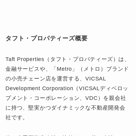
タフト・プロパティーズ概要
Taft Properties（タフト・プロパティーズ）は、
金融サービスや、「Metro」（メトロ）ブランド
の小売チェーン店を運営する、
VICSAL
Development Corporation（VICSALディベロッ
プメント・コーポレーション、VDC）を親会社
に持つ、堅実かつダイナミックな不動産開発会
社
です。