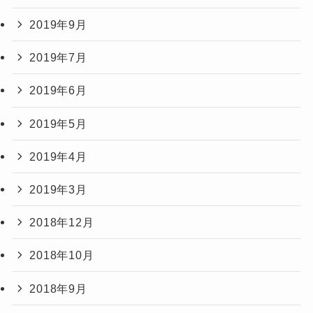
2019年9月
2019年7月
2019年6月
2019年5月
2019年4月
2019年3月
2018年12月
2018年10月
2018年9月