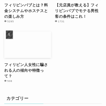
フィリピンパブとは？料
【元店員が教える】フィ
金システムやホステスと
リピンパブでモテる男性
の楽しみ方
客の条件はこれ！
5295
1731
フィリピン人女性に騙さ
れる人の傾向や特徴っ
て？
508
カテゴリー