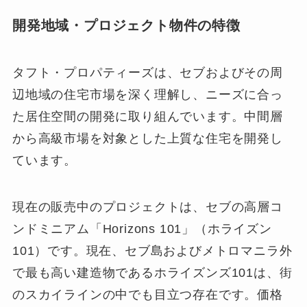
開発地域・プロジェクト物件の特徴
タフト・プロパティーズは、セブおよびその周
辺地域の住宅市場を深く理解し、ニーズに合っ
た居住空間の開発に取り組んでいます。
中間層
から高級市場を対象とした上質な住宅を開発し
ています
。
現在の販売中のプロジェクトは、セブの高層コ
ンドミニアム「Horizons 101」（ホライズン
101）です。現在、セブ島およびメトロマニラ外
で最も高い建造物であるホライズンズ101は、街
のスカイラインの中でも目立つ存在です。価格