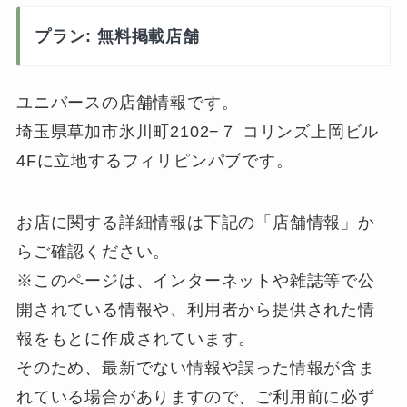
プラン: 無料掲載店舗
ユニバースの店舗情報です。
埼玉県草加市氷川町2102−７ コリンズ上岡ビル
4Fに立地するフィリピンパブです。
お店に関する詳細情報は下記の「店舗情報」か
らご確認ください。
※このページは、インターネットや雑誌等で公
開されている情報や、利用者から提供された情
報をもとに作成されています。
そのため、最新でない情報や誤った情報が含ま
れている場合がありますので、ご利用前に必ず