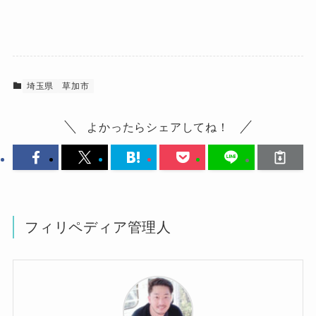
埼玉県
草加市
よかったらシェアしてね！
フィリペディア管理人