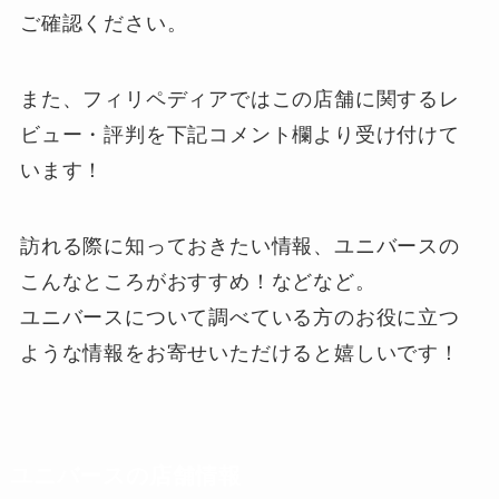
ご確認ください。
また、フィリペディアではこの店舗に関するレ
ビュー・評判を下記
コメント欄
より受け付けて
います！
訪れる際に知っておきたい情報、ユニバースの
こんなところがおすすめ！などなど。
ユニバースについて調べている方のお役に立つ
ような情報をお寄せいただけると嬉しいです！
ユニバースの店舗情報