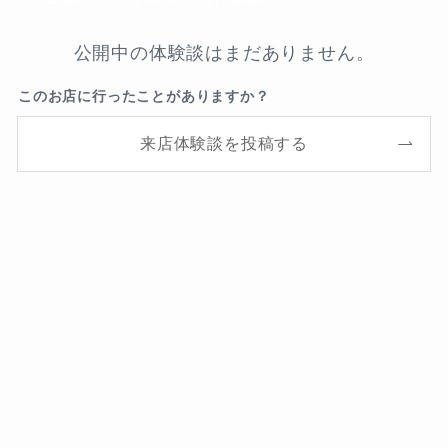
公開中の体験談はまだありません。
このお店に行ったことがありますか？
来店体験談を投稿する