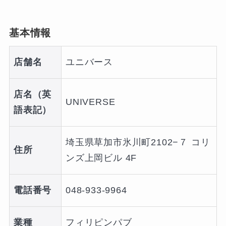
基本情報
店舗名
ユニバース
店名（英
UNIVERSE
語表記）
埼玉県草加市氷川町2102−７ コリ
住所
ンズ上岡ビル 4F
電話番号
048-933-9964
業種
フィリピンパブ