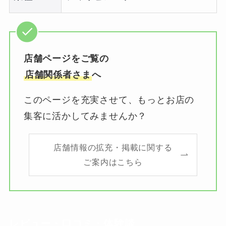
店舗ページをご覧の
店舗関係者さま
へ
このページを充実させて、もっとお店の
集客に活かしてみませんか？
店舗情報の拡充・掲載に関する
ご案内はこちら
レビュー・口コミ・体験談