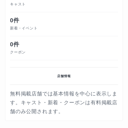
キャスト
0件
新着・イベント
0件
クーポン
店舗情報
無料掲載店舗では基本情報を中心に表示しま
す。キャスト・新着・クーポンは有料掲載店
舗のみ公開されます。