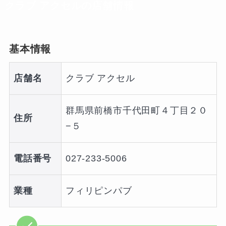
クラブ アクセルの店舗情報
基本情報
店舗名
クラブ アクセル
群馬県前橋市千代田町４丁目２０
住所
−５
電話番号
027-233-5006
業種
フィリピンパブ