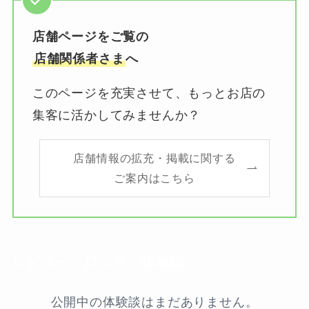
店舗ページをご覧の
店舗関係者さま
へ
このページを充実させて、もっとお店の
集客に活かしてみませんか？
店舗情報の拡充・掲載に関する
ご案内はこちら
レビュー・口コミ・体験談
公開中の体験談はまだありません。