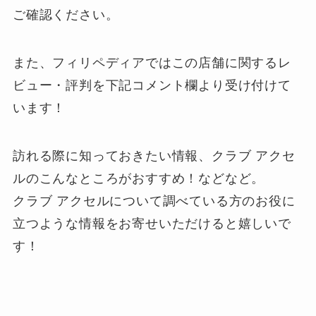
ご確認ください。
また、フィリペディアではこの店舗に関するレ
ビュー・評判を下記
コメント欄
より受け付けて
います！
訪れる際に知っておきたい情報、クラブ アクセ
ルのこんなところがおすすめ！などなど。
クラブ アクセルについて調べている方のお役に
立つような情報をお寄せいただけると嬉しいで
す！