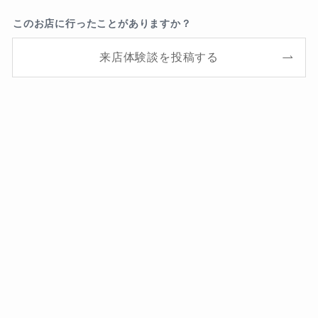
このお店に行ったことがありますか？
来店体験談を投稿する