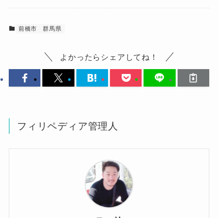
前橋市
群馬県
よかったらシェアしてね！
フィリペディア管理人