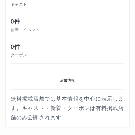
キャスト
0件
新着・イベント
0件
クーポン
店舗情報
無料掲載店舗では基本情報を中心に表示しま
す。キャスト・新着・クーポンは有料掲載店
舗のみ公開されます。