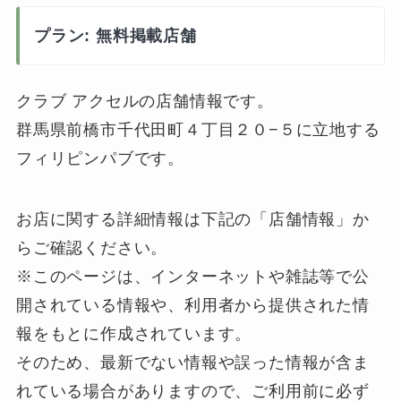
プラン: 無料掲載店舗
クラブ アクセルの店舗情報です。
群馬県前橋市千代田町４丁目２０−５に立地する
フィリピンパブです。
お店に関する詳細情報は下記の「店舗情報」か
らご確認ください。
※このページは、インターネットや雑誌等で公
開されている情報や、利用者から提供された情
報をもとに作成されています。
そのため、最新でない情報や誤った情報が含ま
れている場合がありますので、ご利用前に必ず