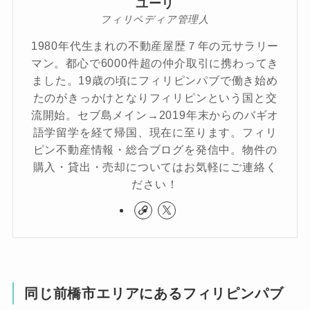
ユーリ
フィリペディア管理人
1980年代生まれの不動産屋歴７年の元サラリー
マン。都心で6000件超の仲介取引に携わってき
ました。19歳の頃にフィリピンパブで働き始め
たのがきっかけとなりフィリピンという国と交
流開始。セブ島メイン→2019年末からのバギオ
語学留学を経て帰国、現在に至ります。フィリ
ピン不動産情報・総合ブログを発信中。物件の
購入・貸出・売却についてはお気軽にご連絡く
ださい！
同じ前橋市エリアにあるフィリピンパブ