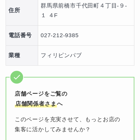
群馬県前橋市千代田町４丁目-９-
住所
１ ４F
電話番号
027-212-9385
業種
フィリピンパブ
店舗ページをご覧の
店舗関係者さま
へ
このページを充実させて、もっとお店の
集客に活かしてみませんか？