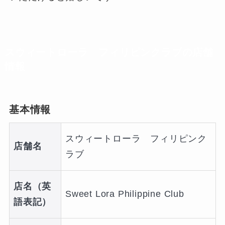
スウィートローラ フィリピンクラブの店舗
情報
基本情報
スウィートローラ フィリピンク
店舗名
ラブ
店名（英
Sweet Lora Philippine Club
語表記）