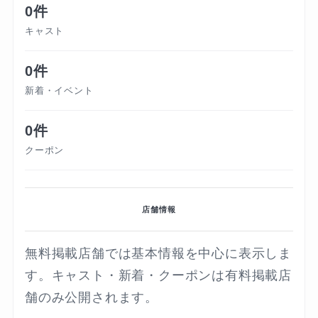
0件
キャスト
0件
新着・イベント
0件
クーポン
店舗情報
無料掲載店舗では基本情報を中心に表示しま
す。キャスト・新着・クーポンは有料掲載店
舗のみ公開されます。