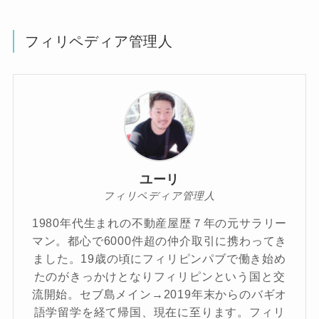
フィリペディア管理人
ユーリ
フィリペディア管理人
1980年代生まれの不動産屋歴７年の元サラリー
マン。都心で6000件超の仲介取引に携わってき
ました。19歳の頃にフィリピンパブで働き始め
たのがきっかけとなりフィリピンという国と交
流開始。セブ島メイン→2019年末からのバギオ
語学留学を経て帰国、現在に至ります。フィリ