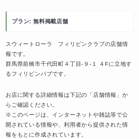
プラン: 無料掲載店舗
スウィートローラ フィリピンクラブの店舗情
報です。
群馬県前橋市千代田町４丁目-９-１ ４Fに立地す
るフィリピンパブです。
お店に関する詳細情報は下記の「店舗情報」か
らご確認ください。
※このページは、インターネットや雑誌等で公
開されている情報や、利用者から提供された情
報をもとに作成されています。