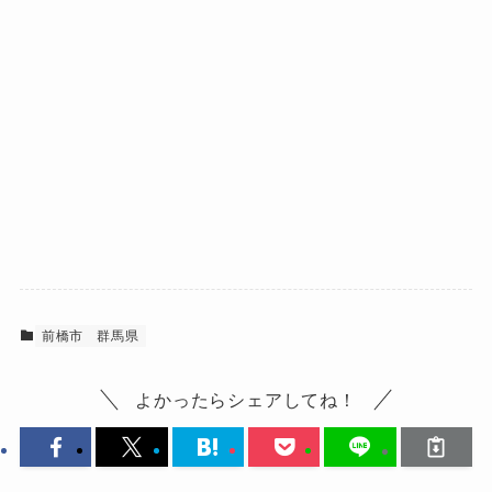
前橋市
群馬県
よかったらシェアしてね！