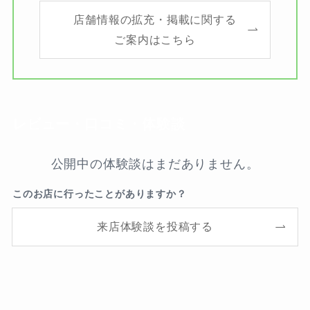
店舗情報の拡充・掲載に関する
ご案内はこちら
レビュー・口コミ・体験談
公開中の体験談はまだありません。
このお店に行ったことがありますか？
来店体験談を投稿する