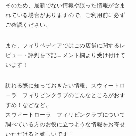
そのため、最新でない情報や誤った情報が含ま
れている場合がありますので、ご利用前に必ず
ご確認ください。
また、フィリペディアではこの店舗に関するレ
ビュー・評判を下記
コメント欄
より受け付けて
います！
訪れる際に知っておきたい情報、スウィートロ
ーラ フィリピンクラブのこんなところがおす
すめ！などなど。
スウィートローラ フィリピンクラブについて
調べている方のお役に立つような情報をお寄せ
いただけると嬉しいです！