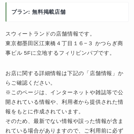
プラン: 無料掲載店舗
スウィートランドの店舗情報です。
東京都墨田区江東橋４丁目１６−３ かつらぎ商
事ビル 5Fに立地するフィリピンパブです。
お店に関する詳細情報は下記の「店舗情報」か
らご確認ください。
※このページは、インターネットや雑誌等で公
開されている情報や、利用者から提供された情
報をもとに作成されています。
そのため、最新でない情報や誤った情報が含ま
れている場合がありますので、ご利用前に必ず