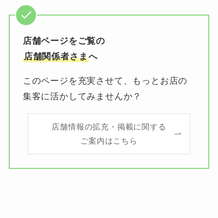
店舗ページをご覧の
店舗関係者さま
へ
このページを充実させて、もっとお店の
集客に活かしてみませんか？
店舗情報の拡充・掲載に関する
ご案内はこちら
レビュー・口コミ・体験談