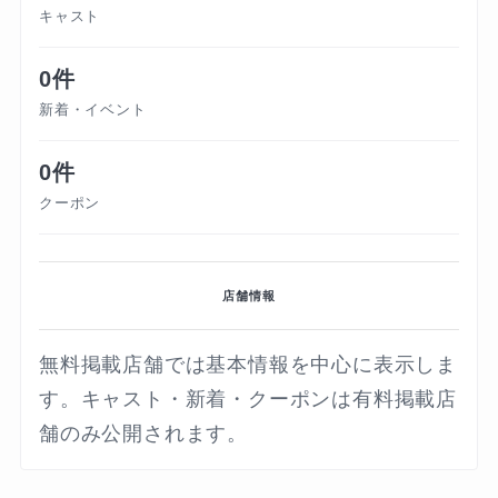
キャスト
0件
新着・イベント
0件
クーポン
店舗情報
無料掲載店舗では基本情報を中心に表示しま
す。キャスト・新着・クーポンは有料掲載店
舗のみ公開されます。