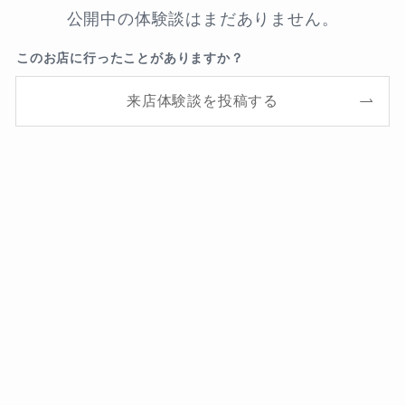
公開中の体験談はまだありません。
このお店に行ったことがありますか？
来店体験談を投稿する