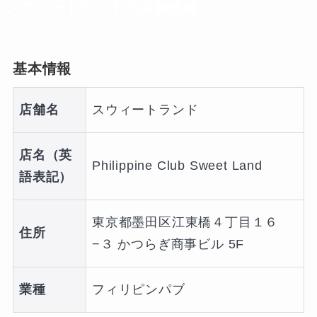
スウィートランドの店舗情報
基本情報
店舗名
スウィートランド
店名（英
Philippine Club Sweet Land
語表記）
東京都墨田区江東橋４丁目１６
住所
−３ かつらぎ商事ビル 5F
業種
フィリピンパブ