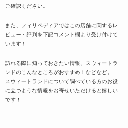
ご確認ください。
また、フィリペディアではこの店舗に関するレ
ビュー・評判を下記
コメント欄
より受け付けて
います！
訪れる際に知っておきたい情報、スウィートラ
ンドのこんなところがおすすめ！などなど。
スウィートランドについて調べている方のお役
に立つような情報をお寄せいただけると嬉しい
です！