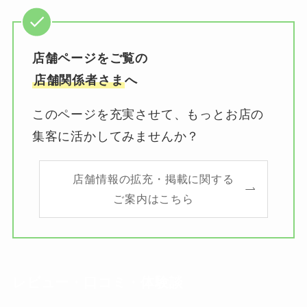
店舗ページをご覧の
店舗関係者さま
へ
このページを充実させて、もっとお店の
集客に活かしてみませんか？
店舗情報の拡充・掲載に関する
ご案内はこちら
レビュー・口コミ・体験談