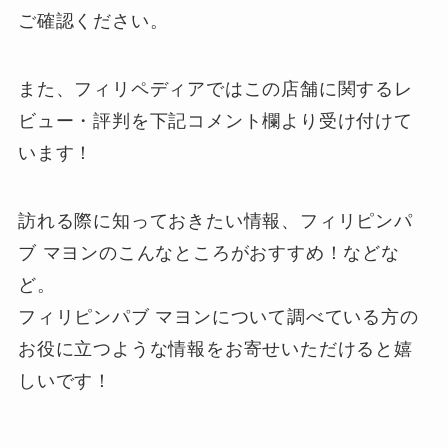
ご確認ください。
また、フィリペディアではこの店舗に関するレ
ビュー・評判を下記
コメント欄
より受け付けて
います！
訪れる際に知っておきたい情報、フィリピンパ
ブ マヨンのこんなところがおすすめ！などな
ど。
フィリピンパブ マヨンについて調べている方の
お役に立つような情報をお寄せいただけると嬉
しいです！