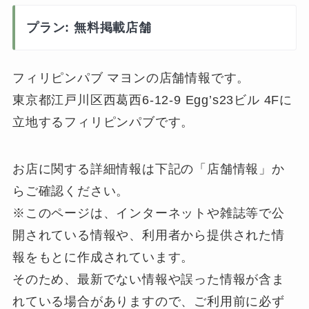
プラン: 無料掲載店舗
フィリピンパブ マヨンの店舗情報です。
東京都江戸川区西葛西6-12-9 Egg’s23ビル 4Fに
立地するフィリピンパブです。
お店に関する詳細情報は下記の「店舗情報」か
らご確認ください。
※このページは、インターネットや雑誌等で公
開されている情報や、利用者から提供された情
報をもとに作成されています。
そのため、最新でない情報や誤った情報が含ま
れている場合がありますので、ご利用前に必ず