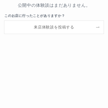
公開中の体験談はまだありません。
このお店に行ったことがありますか？
来店体験談を投稿する