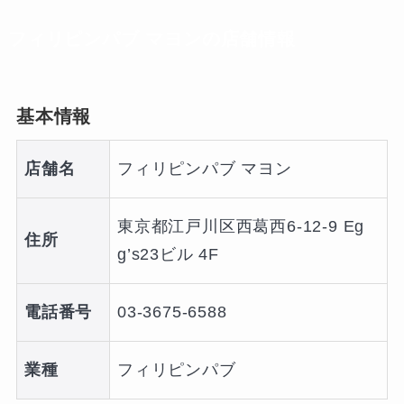
フィリピンパブ マヨンの店舗情報
基本情報
店舗名
フィリピンパブ マヨン
東京都江戸川区西葛西6-12-9 Eg
住所
g’s23ビル 4F
電話番号
03-3675-6588
業種
フィリピンパブ