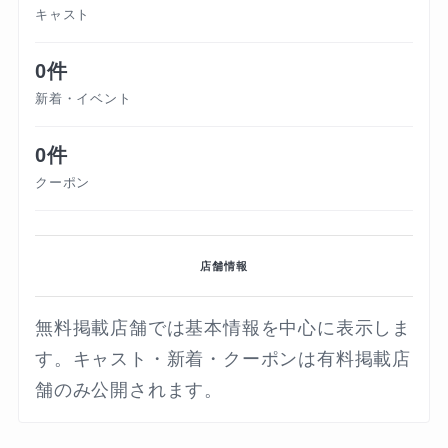
キャスト
0件
新着・イベント
0件
クーポン
店舗情報
無料掲載店舗では基本情報を中心に表示しま
す。キャスト・新着・クーポンは有料掲載店
舗のみ公開されます。