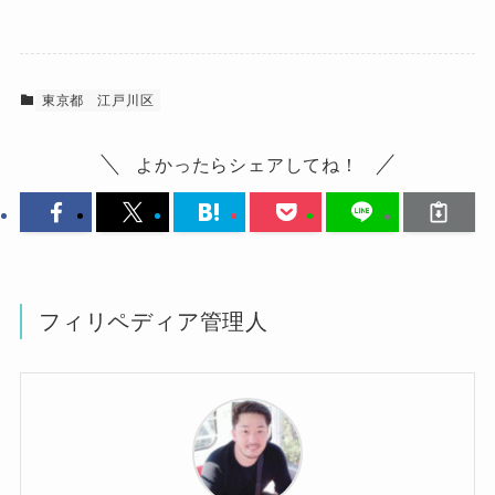
東京都
江戸川区
よかったらシェアしてね！
フィリペディア管理人