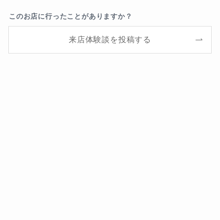
このお店に行ったことがありますか？
来店体験談を投稿する