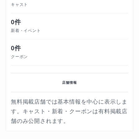
キャスト
0件
新着・イベント
0件
クーポン
店舗情報
無料掲載店舗では基本情報を中心に表示しま
す。キャスト・新着・クーポンは有料掲載店
舗のみ公開されます。