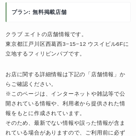
プラン: 無料掲載店舗
クラブ エイトの店舗情報です。
東京都江戸川区西葛西3−15−12 ウスイビル6Fに
立地するフィリピンパブです。
お店に関する詳細情報は下記の「店舗情報」か
らご確認ください。
※このページは、インターネットや雑誌等で公
開されている情報や、利用者から提供された情
報をもとに作成されています。
そのため、最新でない情報や誤った情報が含ま
れている場合がありますので、ご利用前に必ず