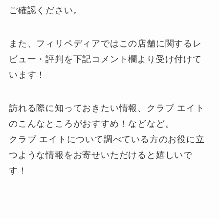
ご確認ください。
また、フィリペディアではこの店舗に関するレ
ビュー・評判を下記
コメント欄
より受け付けて
います！
訪れる際に知っておきたい情報、クラブ エイト
のこんなところがおすすめ！などなど。
クラブ エイトについて調べている方のお役に立
つような情報をお寄せいただけると嬉しいで
す！