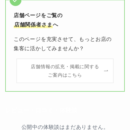
店舗ページをご覧の
店舗関係者さま
へ
このページを充実させて、もっとお店の
集客に活かしてみませんか？
店舗情報の拡充・掲載に関する
ご案内はこちら
レビュー・口コミ・体験談
公開中の体験談はまだありません。