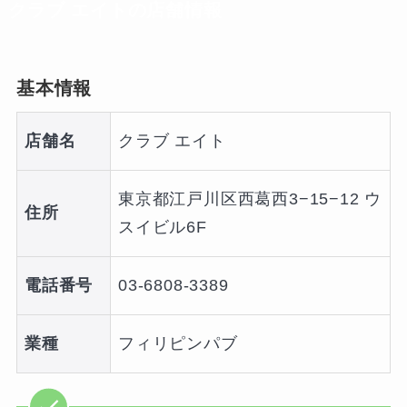
クラブ エイトの店舗情報
基本情報
店舗名
クラブ エイト
東京都江戸川区西葛西3−15−12 ウ
住所
スイビル6F
電話番号
03-6808-3389
業種
フィリピンパブ