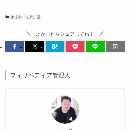
東京都
江戸川区
よかったらシェアしてね！
フィリペディア管理人