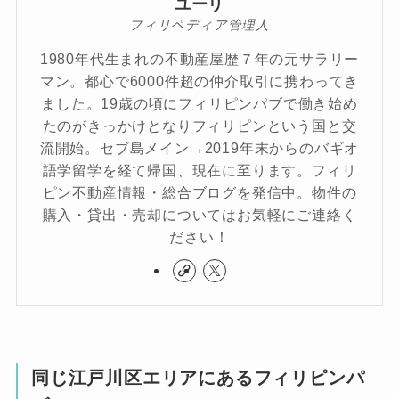
ユーリ
フィリペディア管理人
1980年代生まれの不動産屋歴７年の元サラリー
マン。都心で6000件超の仲介取引に携わってき
ました。19歳の頃にフィリピンパブで働き始め
たのがきっかけとなりフィリピンという国と交
流開始。セブ島メイン→2019年末からのバギオ
語学留学を経て帰国、現在に至ります。フィリ
ピン不動産情報・総合ブログを発信中。物件の
購入・貸出・売却についてはお気軽にご連絡く
ださい！
同じ江戸川区エリアにあるフィリピンパ