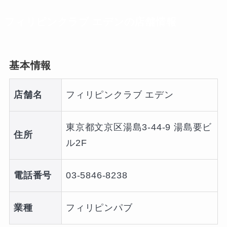
フィリピンクラブ エデンの店舗情報
基本情報
店舗名
フィリピンクラブ エデン
東京都文京区湯島3-44-9 湯島要ビ
住所
ル2F
電話番号
03-5846-8238
業種
フィリピンパブ