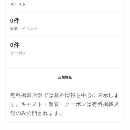
キャスト
0件
新着・イベント
0件
クーポン
店舗情報
無料掲載店舗では基本情報を中心に表示しま
す。キャスト・新着・クーポンは有料掲載店
舗のみ公開されます。