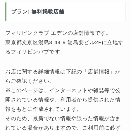
プラン: 無料掲載店舗
フィリピンクラブ エデンの店舗情報です。
東京都文京区湯島3-44-9 湯島要ビル2Fに立地す
るフィリピンパブです。
お店に関する詳細情報は下記の「店舗情報」か
らご確認ください。
※このページは、インターネットや雑誌等で公
開されている情報や、利用者から提供された情
報をもとに作成されています。
そのため、最新でない情報や誤った情報が含ま
れている場合がありますので、ご利用前に必ず