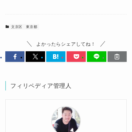
文京区
東京都
よかったらシェアしてね！
フィリペディア管理人