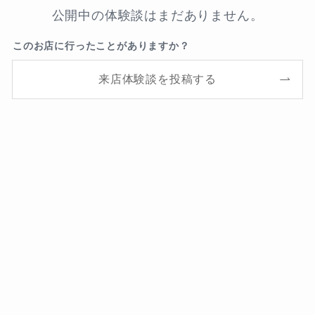
公開中の体験談はまだありません。
このお店に行ったことがありますか？
来店体験談を投稿する