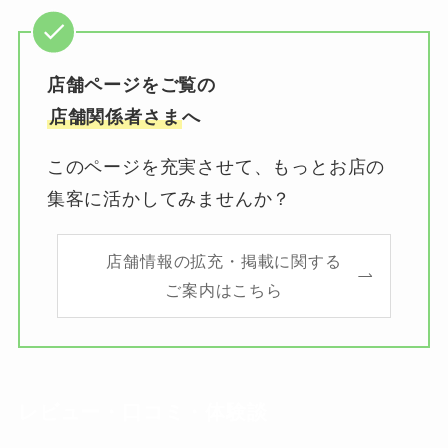
店舗ページをご覧の
店舗関係者さま
へ
このページを充実させて、もっとお店の
集客に活かしてみませんか？
店舗情報の拡充・掲載に関する
ご案内はこちら
レビュー・口コミ・体験談