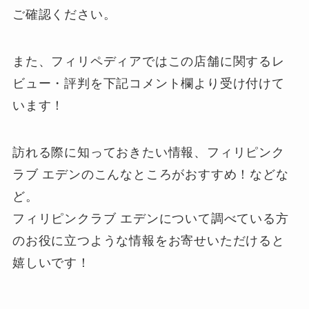
ご確認ください。
また、フィリペディアではこの店舗に関するレ
ビュー・評判を下記
コメント欄
より受け付けて
います！
訪れる際に知っておきたい情報、フィリピンク
ラブ エデンのこんなところがおすすめ！などな
ど。
フィリピンクラブ エデンについて調べている方
のお役に立つような情報をお寄せいただけると
嬉しいです！