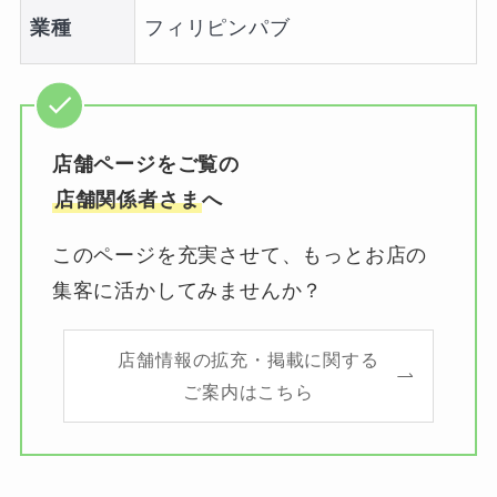
業種
フィリピンパブ
店舗ページをご覧の
店舗関係者さま
へ
このページを充実させて、もっとお店の
集客に活かしてみませんか？
店舗情報の拡充・掲載に関する
ご案内はこちら