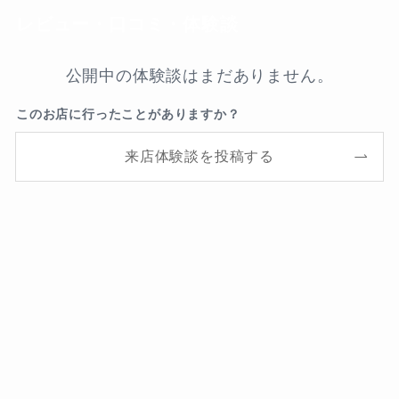
レビュー・口コミ・体験談
公開中の体験談はまだありません。
このお店に行ったことがありますか？
来店体験談を投稿する