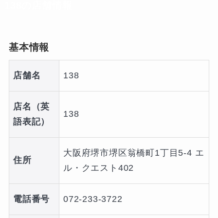
138の店舗情報
基本情報
店舗名
138
店名（英
138
語表記）
大阪府堺市堺区翁橋町1丁目5-4 エ
住所
ル・クエスト402
電話番号
072-233-3722