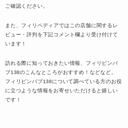
ご確認ください。
また、フィリペディアではこの店舗に関するレ
ビュー・評判を下記
コメント欄
より受け付けて
います！
訪れる際に知っておきたい情報、フィリピンパ
ブ138のこんなところがおすすめ！などなど。
フィリピンパブ138について調べている方のお役
に立つような情報をお寄せいただけると嬉しい
です！