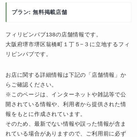
プラン: 無料掲載店舗
フィリピンパブ138の店舗情報です。
大阪府堺市堺区翁橋町１丁５−３に立地するフィ
リピンパブです。
お店に関する詳細情報は下記の「店舗情報」か
らご確認ください。
※このページは、インターネットや雑誌等で公
開されている情報や、利用者から提供された情
報をもとに作成されています。
そのため、最新でない情報や誤った情報が含ま
れている場合がありますので、ご利用前に必ず