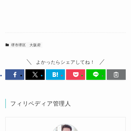
堺市堺区
大阪府
よかったらシェアしてね！
フィリペディア管理人