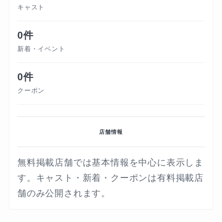
キャスト
0件
新着・イベント
0件
クーポン
店舗情報
無料掲載店舗では基本情報を中心に表示しま
す。キャスト・新着・クーポンは有料掲載店
舗のみ公開されます。