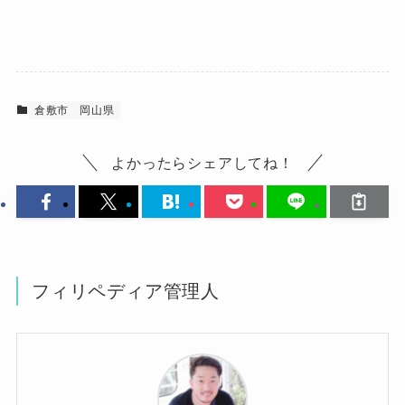
倉敷市
岡山県
よかったらシェアしてね！
フィリペディア管理人