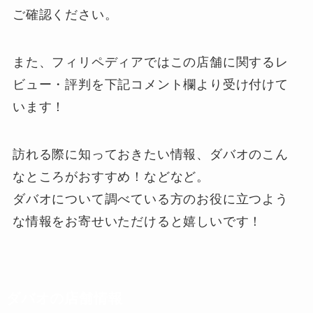
ご確認ください。
また、フィリペディアではこの店舗に関するレ
ビュー・評判を下記
コメント欄
より受け付けて
います！
訪れる際に知っておきたい情報、ダバオのこん
なところがおすすめ！などなど。
ダバオについて調べている方のお役に立つよう
な情報をお寄せいただけると嬉しいです！
ダバオの店舗情報