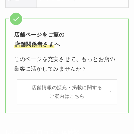
店舗ページをご覧の
店舗関係者さま
へ
このページを充実させて、もっとお店の
集客に活かしてみませんか？
店舗情報の拡充・掲載に関する
ご案内はこちら
レビュー・口コミ・体験談