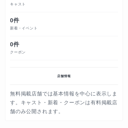
キャスト
0件
新着・イベント
0件
クーポン
店舗情報
無料掲載店舗では基本情報を中心に表示しま
す。キャスト・新着・クーポンは有料掲載店
舗のみ公開されます。