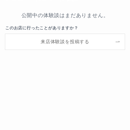
公開中の体験談はまだありません。
このお店に行ったことがありますか？
来店体験談を投稿する