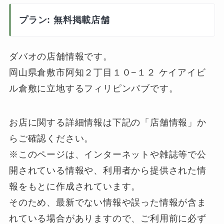
プラン: 無料掲載店舗
ダバオの店舗情報です。
岡山県倉敷市阿知２丁目１０−１２ ケイアイビ
ル倉敷に立地するフィリピンパブです。
お店に関する詳細情報は下記の「店舗情報」か
らご確認ください。
※このページは、インターネットや雑誌等で公
開されている情報や、利用者から提供された情
報をもとに作成されています。
そのため、最新でない情報や誤った情報が含ま
れている場合がありますので、ご利用前に必ず