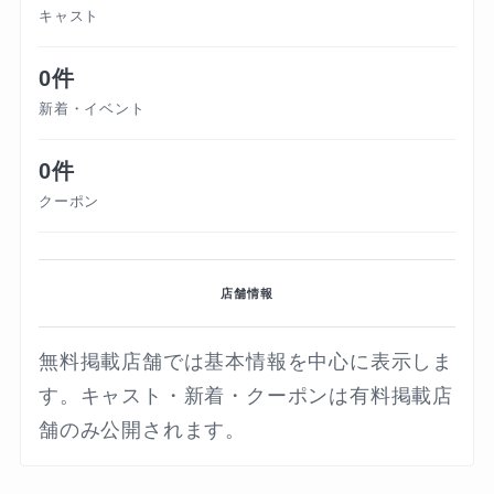
キャスト
0件
新着・イベント
0件
クーポン
店舗情報
無料掲載店舗では基本情報を中心に表示しま
す。キャスト・新着・クーポンは有料掲載店
舗のみ公開されます。