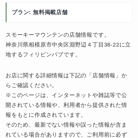
プラン: 無料掲載店舗
スモーキーマウンテンの店舗情報です。
神奈川県相模原市中央区淵野辺４丁目38-22に立
地するフィリピンパブです。
お店に関する詳細情報は下記の「店舗情報」か
らご確認ください。
※このページは、インターネットや雑誌等で公
開されている情報や、利用者から提供された情
報をもとに作成されています。
そのため、最新でない情報や誤った情報が含ま
れている場合がありますので、ご利用前に必ず