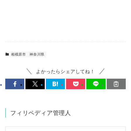
相模原市
神奈川県
よかったらシェアしてね！
フィリペディア管理人