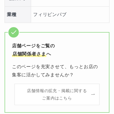
業種
フィリピンパブ
店舗ページをご覧の
店舗関係者さま
へ
このページを充実させて、もっとお店の
集客に活かしてみませんか？
店舗情報の拡充・掲載に関する
ご案内はこちら