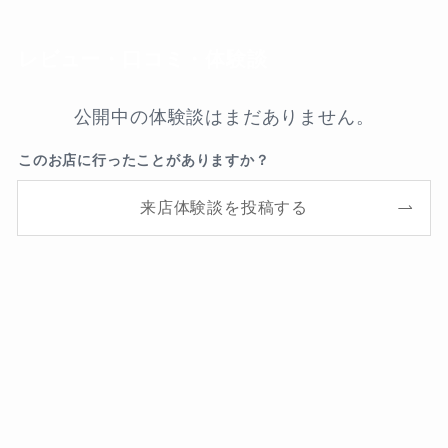
レビュー・口コミ・体験談
公開中の体験談はまだありません。
このお店に行ったことがありますか？
来店体験談を投稿する