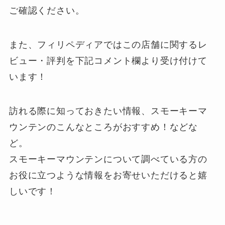
ご確認ください。
また、フィリペディアではこの店舗に関するレ
ビュー・評判を下記
コメント欄
より受け付けて
います！
訪れる際に知っておきたい情報、スモーキーマ
ウンテンのこんなところがおすすめ！などな
ど。
スモーキーマウンテンについて調べている方の
お役に立つような情報をお寄せいただけると嬉
しいです！