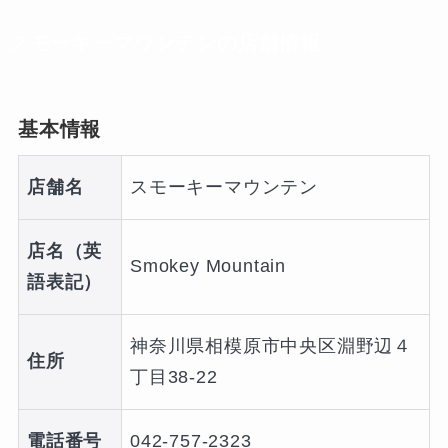
スモーキーマウンテンの店舗情報
基本情報
店舗名
スモーキーマウンテン
店名（英
Smokey Mountain
語表記）
神奈川県相模原市中央区淵野辺４
住所
丁目38-22
電話番号
042-757-2323