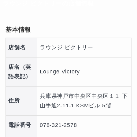
ラウンジ ビクトリーの店舗情報
基本情報
店舗名
ラウンジ ビクトリー
店名（英
Lounge Victory
語表記）
兵庫県神戸市中央区中央区１１ 下
住所
山手通2-11-1 KSMビル 5階
電話番号
078-321-2578