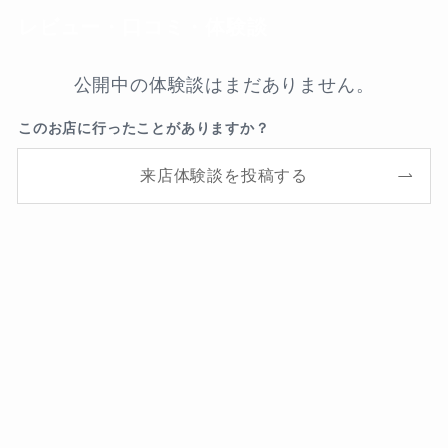
レビュー・口コミ・体験談
公開中の体験談はまだありません。
このお店に行ったことがありますか？
来店体験談を投稿する