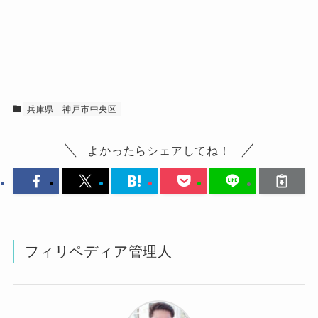
兵庫県
神戸市中央区
よかったらシェアしてね！
フィリペディア管理人