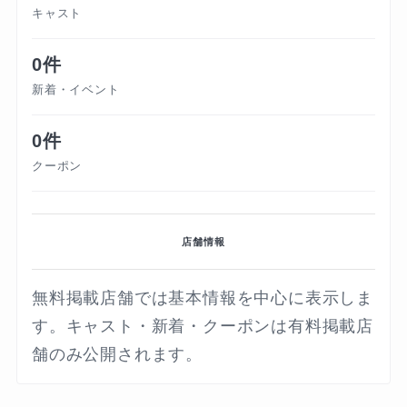
キャスト
0件
新着・イベント
0件
クーポン
店舗情報
無料掲載店舗では基本情報を中心に表示しま
す。キャスト・新着・クーポンは有料掲載店
舗のみ公開されます。