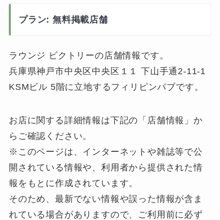
プラン: 無料掲載店舗
ラウンジ ビクトリーの店舗情報です。
兵庫県神戸市中央区中央区１１ 下山手通2-11-1
KSMビル 5階に立地するフィリピンパブです。
お店に関する詳細情報は下記の「店舗情報」か
らご確認ください。
※このページは、インターネットや雑誌等で公
開されている情報や、利用者から提供された情
報をもとに作成されています。
そのため、最新でない情報や誤った情報が含ま
れている場合がありますので、ご利用前に必ず