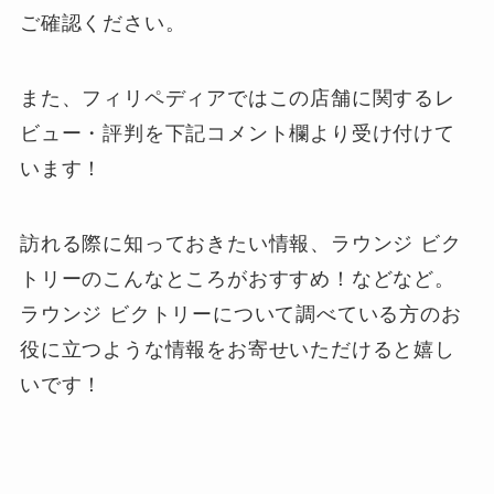
ご確認ください。
また、フィリペディアではこの店舗に関するレ
ビュー・評判を下記
コメント欄
より受け付けて
います！
訪れる際に知っておきたい情報、ラウンジ ビク
トリーのこんなところがおすすめ！などなど。
ラウンジ ビクトリーについて調べている方のお
役に立つような情報をお寄せいただけると嬉し
いです！