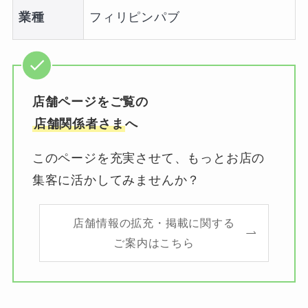
業種
フィリピンパブ
店舗ページをご覧の
店舗関係者さま
へ
このページを充実させて、もっとお店の
集客に活かしてみませんか？
店舗情報の拡充・掲載に関する
ご案内はこちら