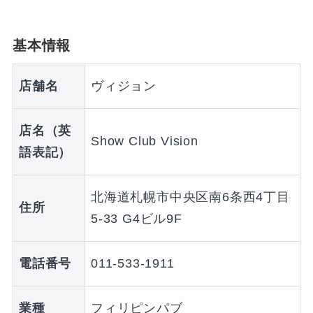
基本情報
店舗名
ヴィジョン
店名（英
Show Club Vision
語表記）
北海道札幌市中央区南6条西4丁目
住所
5-33 G4ビル9F
電話番号
011-533-1911
業種
フィリピンパブ