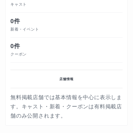
キャスト
0件
新着・イベント
0件
クーポン
店舗情報
無料掲載店舗では基本情報を中心に表示しま
す。キャスト・新着・クーポンは有料掲載店
舗のみ公開されます。