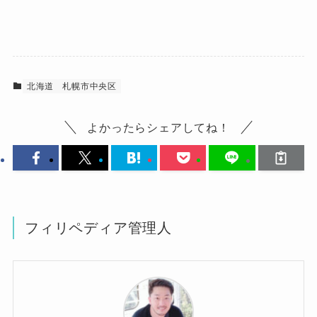
北海道
札幌市中央区
よかったらシェアしてね！
フィリペディア管理人