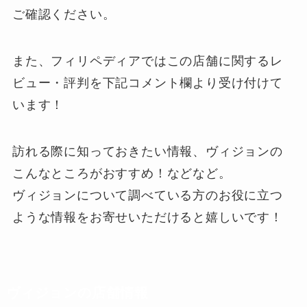
ご確認ください。
また、フィリペディアではこの店舗に関するレ
ビュー・評判を下記
コメント欄
より受け付けて
います！
訪れる際に知っておきたい情報、ヴィジョンの
こんなところがおすすめ！などなど。
ヴィジョンについて調べている方のお役に立つ
ような情報をお寄せいただけると嬉しいです！
ヴィジョンの店舗情報