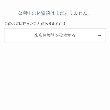
公開中の体験談はまだありません。
このお店に行ったことがありますか？
来店体験談を投稿する