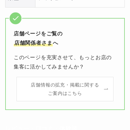
店舗ページをご覧の
店舗関係者さま
へ
このページを充実させて、もっとお店の
集客に活かしてみませんか？
店舗情報の拡充・掲載に関する
ご案内はこちら
レビュー・口コミ・体験談