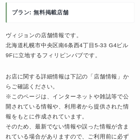
プラン: 無料掲載店舗
ヴィジョンの店舗情報です。
北海道札幌市中央区南6条西4丁目5-33 G4ビル
9Fに立地するフィリピンパブです。
お店に関する詳細情報は下記の「店舗情報」か
らご確認ください。
※このページは、インターネットや雑誌等で公
開されている情報や、利用者から提供された情
報をもとに作成されています。
そのため、最新でない情報や誤った情報が含ま
れている場合がありますので、ご利用前に必ず