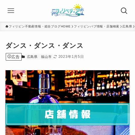
フィリピン不動産情報・総合ブログHOME
フィリピンパブ情報・店舗検索
広島県
ダンス・ダンス・ダンス
広告
2023年1月5日
広島県
福山市