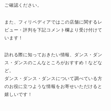
ご確認ください。
また、フィリペディアではこの店舗に関するレ
ビュー・評判を下記
コメント欄
より受け付けて
います！
訪れる際に知っておきたい情報、ダンス・ダン
ス・ダンスのこんなところがおすすめ！などな
ど。
ダンス・ダンス・ダンスについて調べている方
のお役に立つような情報をお寄せいただけると
嬉しいです！