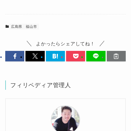
広島県
福山市
よかったらシェアしてね！
フィリペディア管理人