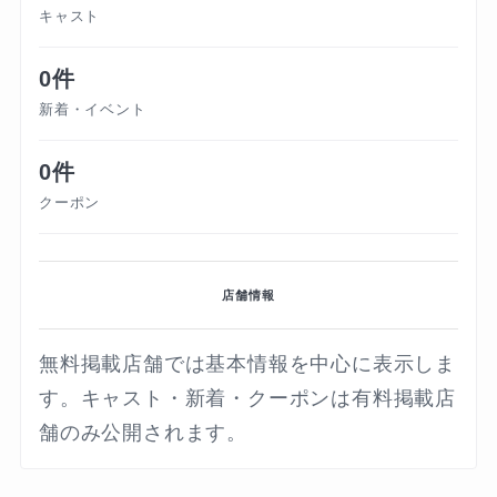
キャスト
0件
新着・イベント
0件
クーポン
店舗情報
無料掲載店舗では基本情報を中心に表示しま
す。キャスト・新着・クーポンは有料掲載店
舗のみ公開されます。