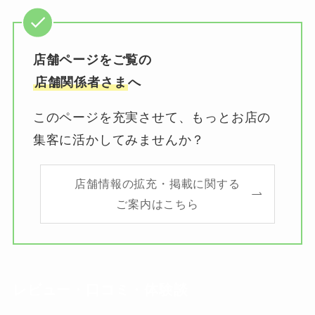
店舗ページをご覧の
店舗関係者さま
へ
このページを充実させて、もっとお店の
集客に活かしてみませんか？
店舗情報の拡充・掲載に関する
ご案内はこちら
レビュー・口コミ・体験談