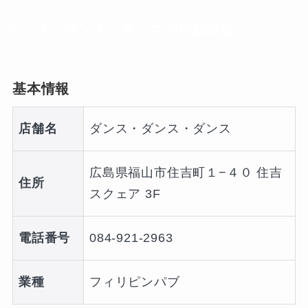
ダンス・ダンス・ダンスの店舗情報
基本情報
店舗名
ダンス・ダンス・ダンス
広島県福山市住吉町１−４０ 住吉
住所
スクェア 3F
電話番号
084-921-2963
業種
フィリピンパブ