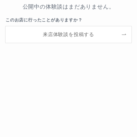
公開中の体験談はまだありません。
このお店に行ったことがありますか？
来店体験談を投稿する