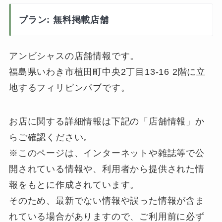
プラン: 無料掲載店舗
アンビシャスの店舗情報です。
福島県いわき市植田町中央2丁目13-16 2階に立
地するフィリピンパブです。
お店に関する詳細情報は下記の「店舗情報」か
らご確認ください。
※このページは、インターネットや雑誌等で公
開されている情報や、利用者から提供された情
報をもとに作成されています。
そのため、最新でない情報や誤った情報が含ま
れている場合がありますので、ご利用前に必ず