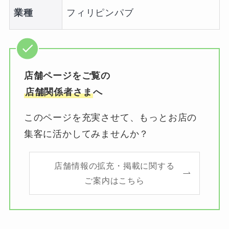
業種
フィリピンパブ
店舗ページをご覧の
店舗関係者さま
へ
このページを充実させて、もっとお店の
集客に活かしてみませんか？
店舗情報の拡充・掲載に関する
ご案内はこちら