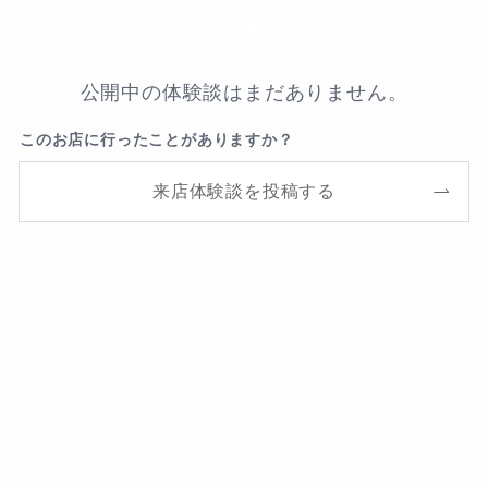
レビュー・口コミ・体験談
公開中の体験談はまだありません。
このお店に行ったことがありますか？
来店体験談を投稿する