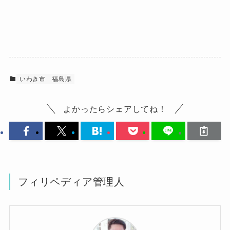
いわき市
福島県
よかったらシェアしてね！
フィリペディア管理人