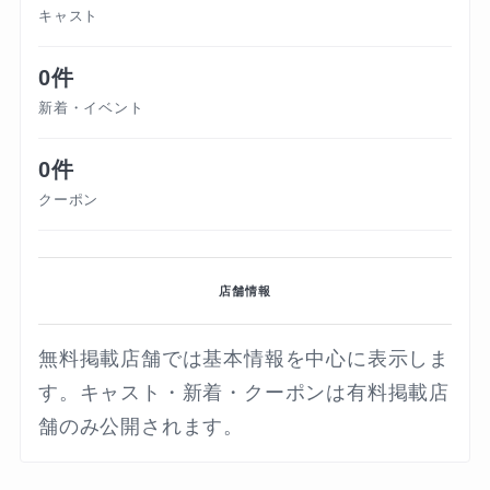
キャスト
0件
新着・イベント
0件
クーポン
店舗情報
無料掲載店舗では基本情報を中心に表示しま
す。キャスト・新着・クーポンは有料掲載店
舗のみ公開されます。