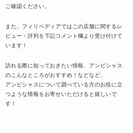
ご確認ください。
また、フィリペディアではこの店舗に関するレ
ビュー・評判を下記
コメント欄
より受け付けて
います！
訪れる際に知っておきたい情報、アンビシャス
のこんなところがおすすめ！などなど。
アンビシャスについて調べている方のお役に立
つような情報をお寄せいただけると嬉しいで
す！