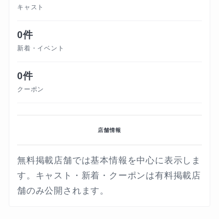
キャスト
0件
新着・イベント
0件
クーポン
店舗情報
無料掲載店舗では基本情報を中心に表示しま
す。キャスト・新着・クーポンは有料掲載店
舗のみ公開されます。