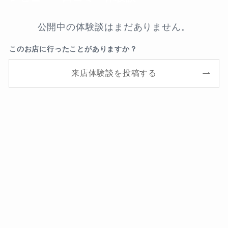
公開中の体験談はまだありません。
このお店に行ったことがありますか？
来店体験談を投稿する