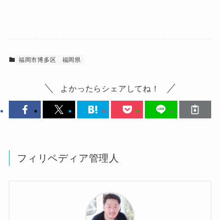
福岡市博多区
福岡県
よかったらシェアしてね！
フィリペディア管理人