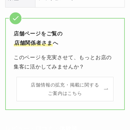
店舗ページをご覧の
店舗関係者さま
へ
このページを充実させて、もっとお店の
集客に活かしてみませんか？
店舗情報の拡充・掲載に関する
ご案内はこちら
レビュー・口コミ・体験談