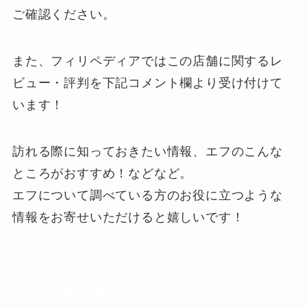
ご確認ください。
また、フィリペディアではこの店舗に関するレ
ビュー・評判を下記
コメント欄
より受け付けて
います！
訪れる際に知っておきたい情報、エフのこんな
ところがおすすめ！などなど。
エフについて調べている方のお役に立つような
情報をお寄せいただけると嬉しいです！
エフの店舗情報