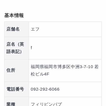
基本情報
店舗名
エフ
店名（英
f
語表記）
福岡県福岡市博多区中洲3-7-10 若
住所
松ビル4F
電話番号
092-292-6066
業種
フィリピンパブ