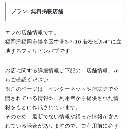
プラン: 無料掲載店舗
エフの店舗情報です。
福岡県福岡市博多区中洲3-7-10 若松ビル4Fに立
地するフィリピンパブです。
お店に関する詳細情報は下記の「店舗情報」か
らご確認ください。
※このページは、インターネットや雑誌等で公
開されている情報や、利用者から提供された情
報をもとに作成されています。
そのため、最新でない情報や誤った情報が含ま
れている場合がありますので、ご利用前に必ず