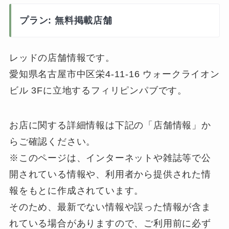
プラン: 無料掲載店舗
レッドの店舗情報です。
愛知県名古屋市中区栄4-11-16 ウォークライオン
ビル 3Fに立地するフィリピンパブです。
お店に関する詳細情報は下記の「店舗情報」か
らご確認ください。
※このページは、インターネットや雑誌等で公
開されている情報や、利用者から提供された情
報をもとに作成されています。
そのため、最新でない情報や誤った情報が含ま
れている場合がありますので、ご利用前に必ず