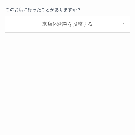
このお店に行ったことがありますか？
来店体験談を投稿する