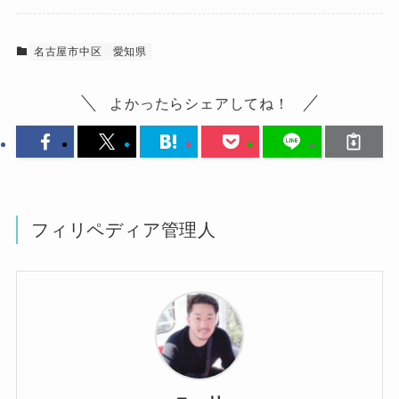
名古屋市中区
愛知県
よかったらシェアしてね！
フィリペディア管理人