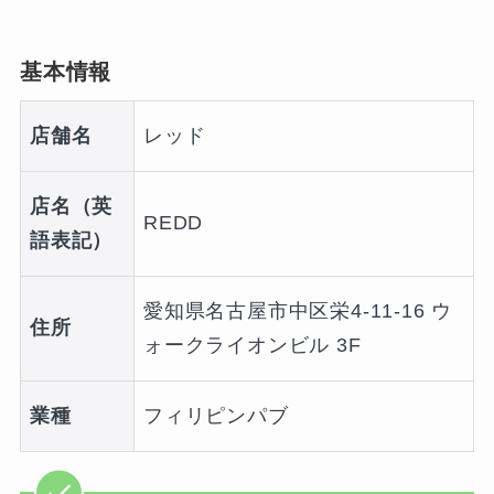
基本情報
店舗名
レッド
店名（英
REDD
語表記）
愛知県名古屋市中区栄4-11-16 ウ
住所
ォークライオンビル 3F
業種
フィリピンパブ