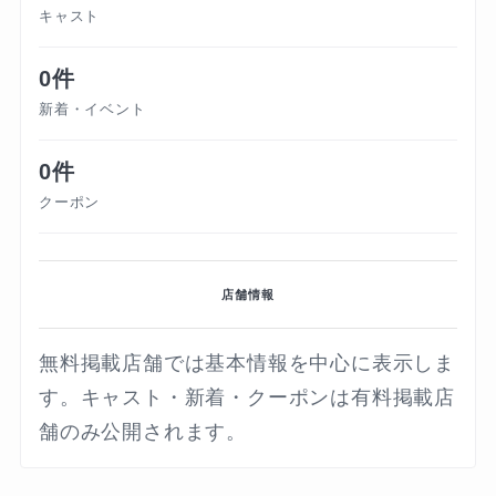
キャスト
0件
新着・イベント
0件
クーポン
店舗情報
無料掲載店舗では基本情報を中心に表示しま
す。キャスト・新着・クーポンは有料掲載店
舗のみ公開されます。