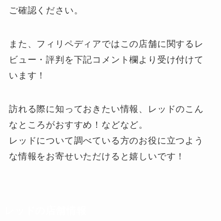
ご確認ください。
また、フィリペディアではこの店舗に関するレ
ビュー・評判を下記
コメント欄
より受け付けて
います！
訪れる際に知っておきたい情報、レッドのこん
なところがおすすめ！などなど。
レッドについて調べている方のお役に立つよう
な情報をお寄せいただけると嬉しいです！
レッドの店舗情報