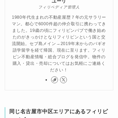
ユーリ
フィリペディア管理人
1980年代生まれの不動産屋歴７年の元サラリー
マン。都心で6000件超の仲介取引に携わってき
ました。19歳の頃にフィリピンパブで働き始め
たのがきっかけとなりフィリピンという国と交
流開始。セブ島メイン→2019年末からのバギオ
語学留学を経て帰国、現在に至ります。フィリ
ピン不動産情報・総合ブログを発信中。物件の
購入・貸出・売却についてはお気軽にご連絡く
ださい！
同じ名古屋市中区エリアにあるフィリピ