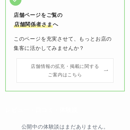
店舗ページをご覧の
店舗関係者さま
へ
このページを充実させて、もっとお店の
集客に活かしてみませんか？
店舗情報の拡充・掲載に関する
ご案内はこちら
レビュー・口コミ・体験談
公開中の体験談はまだありません。