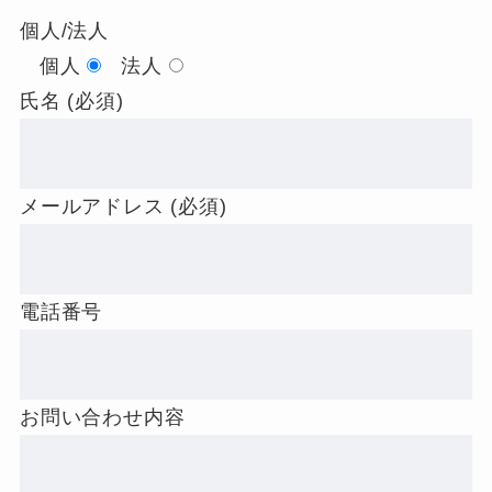
個人/法人
個人
法人
氏名 (必須)
メールアドレス (必須)
電話番号
お問い合わせ内容