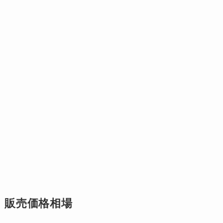
販売価格相場