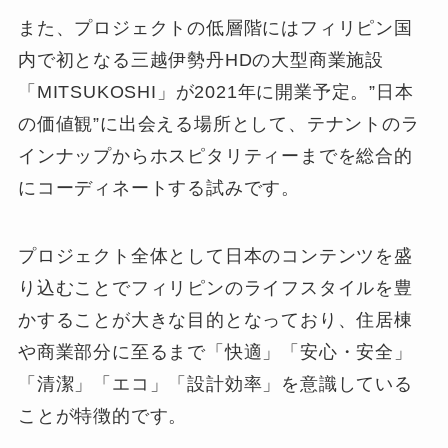
また、プロジェクトの低層階にはフィリピン国
内で初となる三越伊勢丹HDの大型商業施設
「MITSUKOSHI」が2021年に開業予定。”日本
の価値観”に出会える場所として、テナントのラ
インナップからホスピタリティーまでを総合的
にコーディネートする試みです。
プロジェクト全体として日本のコンテンツを盛
り込むことでフィリピンのライフスタイルを豊
かすることが大きな目的となっており、住居棟
や商業部分に至るまで「快適」「安心・安全」
「清潔」「エコ」「設計効率」を意識している
ことが特徴的です。