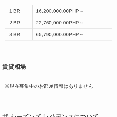
１BR
16,200,000.00PHP～
２BR
22,760,000.00PHP～
３BR
65,790,000.00PHP～
賃貸相場
※現在募集中のお部屋情報はありません
ザ シーズンズ レジデンスについて