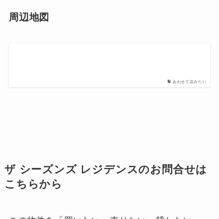
周辺地図
あわせて読みたい
ザ シーズンズ レジデンスのお問合せは
こちらから