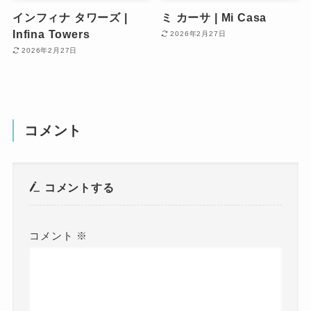
インフィナ タワーズ |
ミ カーサ | Mi Casa
Infina Towers
2026年2月27日
2026年2月27日
コメント
コメントする
コメント
※