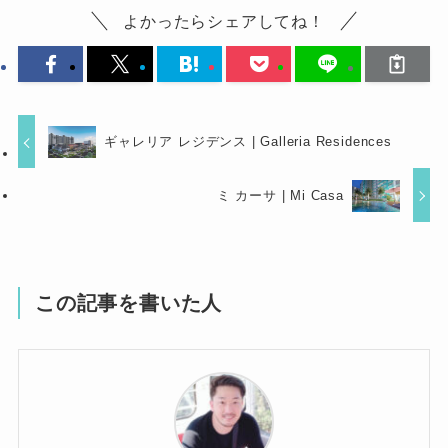
よかったらシェアしてね！
ギャレリア レジデンス | Galleria Residences
ミ カーサ | Mi Casa
この記事を書いた人