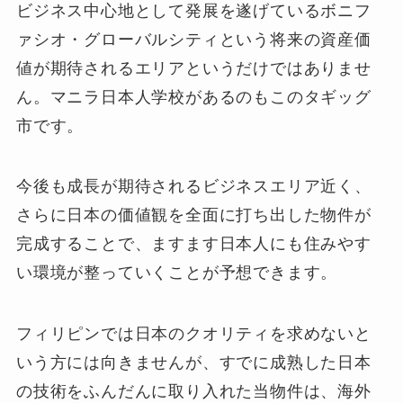
ビジネス中心地として発展を遂げているボニフ
ァシオ・グローバルシティという将来の資産価
値が期待されるエリアというだけではありませ
ん。マニラ日本人学校があるのもこのタギッグ
市です。
今後も成長が期待されるビジネスエリア近く、
さらに日本の価値観を全面に打ち出した物件が
完成することで、ますます日本人にも住みやす
い環境が整っていくことが予想できます。
フィリピンでは日本のクオリティを求めないと
いう方には向きませんが、すでに成熟した日本
の技術をふんだんに取り入れた当物件は、海外