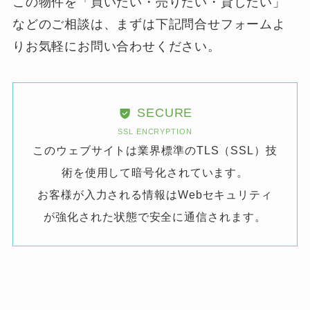
この物件を「買いたい・売りたい・貸したい」
などのご相談は、まずは下記問合せフォームよ
りお気軽にお問い合わせください。
SECURE
SSL ENCRYPTION
このウェブサイトは業界標準のTLS（SSL）技
術を使用して暗号化されています。
お客様が入力される情報はWebセキュリティ
が強化された状態で安全に通信されます。