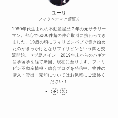
ユーリ
フィリペディア管理人
1980年代生まれの不動産屋歴７年の元サラリー
マン。都心で6000件超の仲介取引に携わってき
ました。19歳の頃にフィリピンパブで働き始め
たのがきっかけとなりフィリピンという国と交
流開始。セブ島メイン→2019年末からのバギオ
語学留学を経て帰国、現在に至ります。フィリ
ピン不動産情報・総合ブログを発信中。物件の
購入・貸出・売却についてはお気軽にご連絡く
ださい！