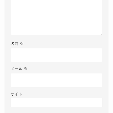
名前
※
メール
※
サイト