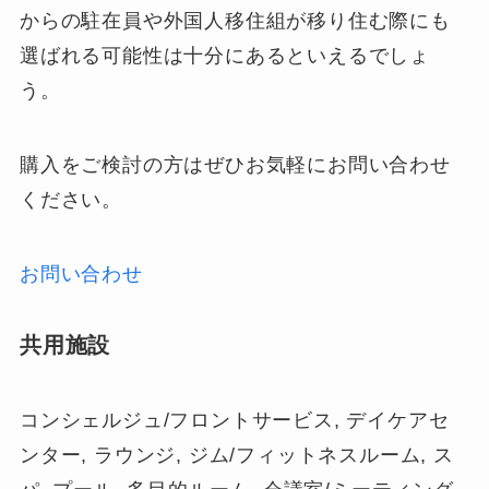
からの駐在員や外国人移住組が移り住む際にも
選ばれる可能性は十分にあるといえるでしょ
う。
購入をご検討の方はぜひお気軽にお問い合わせ
ください。
お問い合わせ
共用施設
コンシェルジュ/フロントサービス, デイケアセ
ンター, ラウンジ, ジム/フィットネスルーム, ス