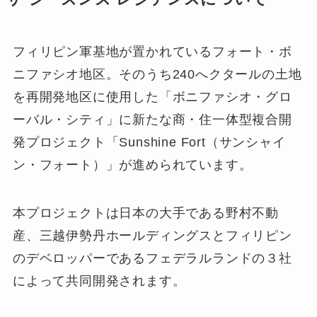
フィリピン軍基地が置かれているフォート・ボ
ニファシオ地区。そのうち240へクタールの土地
を再開発地区に使用した「ボニファシオ・グロ
ーバル・シティ」に新たな商・住一体型複合開
発プロジェクト「Sunshine Fort（サンシャイ
ン・フォート）」が進められています。
本プロジェクトは日本の大手である野村不動
産、三越伊勢丹ホールディングスとフィリピン
のデベロッパーであるフェデラルランドの３社
によって共同開発されます。