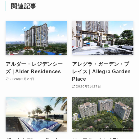
関連記事
アルダー・レジデンシー
アレグラ・ガーデン・プ
ズ | Alder Residences
レイス | Allegra Garden
Place
2026年2月27日
2026年2月27日