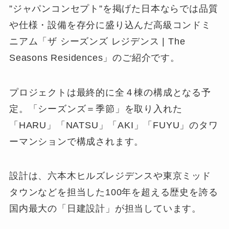
”ジャパンコンセプト”を掲げた日本ならでは品質
や仕様・設備を存分に盛り込んだ高級コンドミ
ニアム「ザ シーズンズ レジデンス | The
Seasons Residences」のご紹介です。
プロジェクトは最終的に全４棟の構成となる予
定。「シーズンズ＝季節」を取り入れた
「HARU」「NATSU」「AKI」「FUYU」のタワ
ーマンションで構成されます。
設計は、六本木ヒルズレジデンスや東京ミッド
タウンなどを担当した100年を超える歴史を誇る
国内最大の「日建設計」が担当しています。