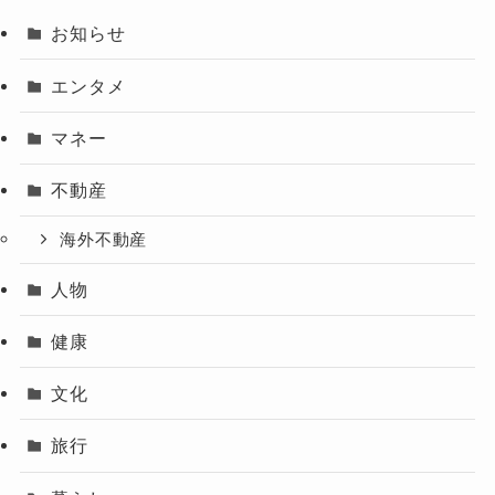
お知らせ
エンタメ
マネー
不動産
海外不動産
人物
健康
文化
旅行