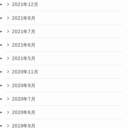
2021年12月
2021年8月
2021年7月
2021年6月
2021年5月
2020年11月
2020年9月
2020年7月
2020年6月
2019年9月