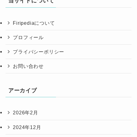
当サイトについて
Firipediaについて
プロフィール
プライバシーポリシー
お問い合わせ
アーカイブ
2026年2月
2024年12月