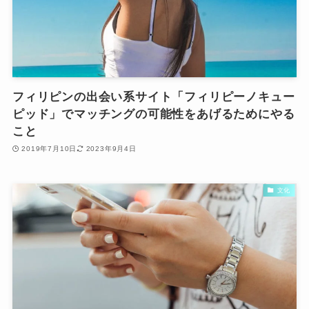
フィリピンの出会い系サイト「フィリピーノキュー
ピッド」でマッチングの可能性をあげるためにやる
こと
2019年7月10日
2023年9月4日
文化