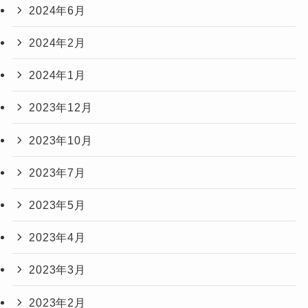
2024年6月
2024年2月
2024年1月
2023年12月
2023年10月
2023年7月
2023年5月
2023年4月
2023年3月
2023年2月