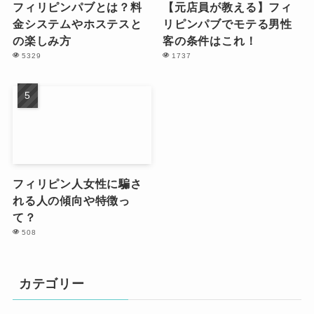
フィリピンパブとは？料
【元店員が教える】フィ
金システムやホステスと
リピンパブでモテる男性
の楽しみ方
客の条件はこれ！
5329
1737
フィリピン人女性に騙さ
れる人の傾向や特徴っ
て？
508
カテゴリー