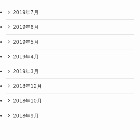
2019年7月
2019年6月
2019年5月
2019年4月
2019年3月
2018年12月
2018年10月
2018年9月