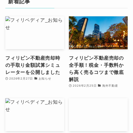
新着記事
フィリピン不動産売却時
フィリピン不動産売却の
の手取り金額試算シミュ
全手順！税金・手数料か
レーターを公開しました
ら高く売るコツまで徹底
解説
2026年2月27日
お知らせ
2026年2月25日
海外不動産