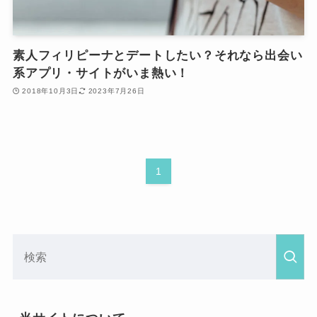
素人フィリピーナとデートしたい？それなら出会い
系アプリ・サイトがいま熱い！
2018年10月3日
2023年7月26日
1