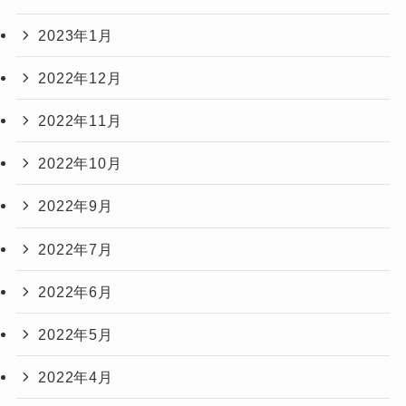
2023年1月
2022年12月
2022年11月
2022年10月
2022年9月
2022年7月
2022年6月
2022年5月
2022年4月