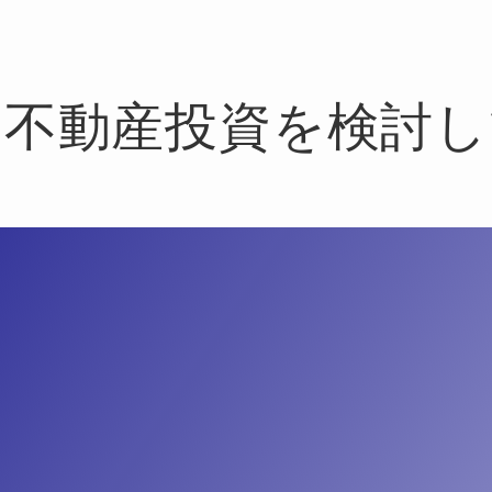
ン不動産投資を検討し