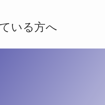
ている方へ