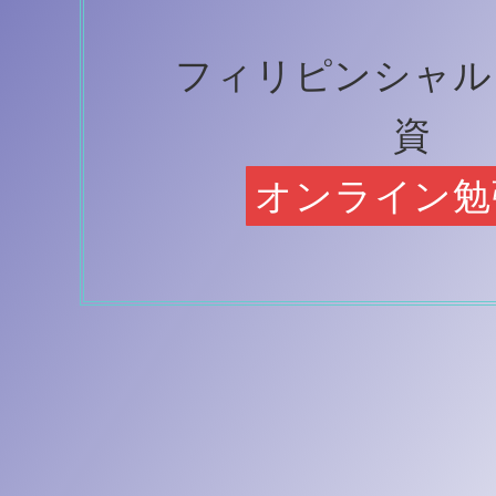
フィリピンシャル
資
オンライン勉